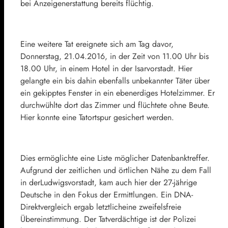
bei Anzeigenerstattung bereits flüchtig.
Eine weitere Tat ereignete sich am Tag davor,
Donnerstag, 21.04.2016, in der Zeit von 11.00 Uhr bis
18.00 Uhr, in einem Hotel in der Isarvorstadt. Hier
gelangte ein bis dahin ebenfalls unbekannter Täter über
ein gekipptes Fenster in ein ebenerdiges Hotelzimmer. Er
durchwühlte dort das Zimmer und flüchtete ohne Beute.
Hier konnte eine Tatortspur gesichert werden.
Dies ermöglichte eine Liste möglicher Datenbanktreffer.
Aufgrund der zeitlichen und örtlichen Nähe zu dem Fall
in derLudwigsvorstadt, kam auch hier der 27-jährige
Deutsche in den Fokus der Ermittlungen. Ein DNA-
Direktvergleich ergab letztlicheine zweifelsfreie
Übereinstimmung. Der Tatverdächtige ist der Polizei