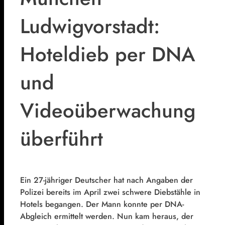
Ludwigvorstadt:
Hoteldieb per DNA
und
Videoüberwachung
überführt
Ein 27-jähriger Deutscher hat nach Angaben der
Polizei bereits im April zwei schwere Diebstähle in
Hotels begangen. Der Mann konnte per DNA-
Abgleich ermittelt werden. Nun kam heraus, der