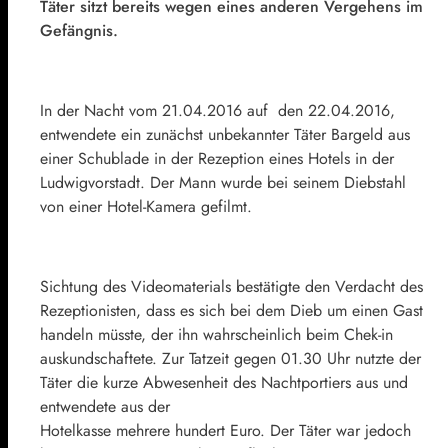
Täter sitzt bereits wegen eines anderen Vergehens im
Gefängnis.
In der Nacht vom 21.04.2016 auf den 22.04.2016,
entwendete ein zunächst unbekannter Täter Bargeld aus
einer Schublade in der Rezeption eines Hotels in der
Ludwigvorstadt. Der Mann wurde bei seinem Diebstahl
von einer Hotel-Kamera gefilmt.
Sichtung des Videomaterials bestätigte den Verdacht des
Rezeptionisten, dass es sich bei dem Dieb um einen Gast
handeln müsste, der ihn wahrscheinlich beim Chek-in
auskundschaftete. Zur Tatzeit gegen 01.30 Uhr nutzte der
Täter die kurze Abwesenheit des Nachtportiers aus und
entwendete aus der
Hotelkasse mehrere hundert Euro. Der Täter war jedoch