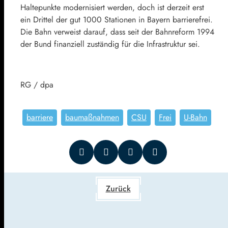
Haltepunkte modernisiert werden, doch ist derzeit erst
ein Drittel der gut 1000 Stationen in Bayern barrierefrei.
Die Bahn verweist darauf, dass seit der Bahnreform 1994
der Bund finanziell zuständig für die Infrastruktur sei.
RG / dpa
barriere
baumaßnahmen
CSU
Frei
U-Bahn
Zurück