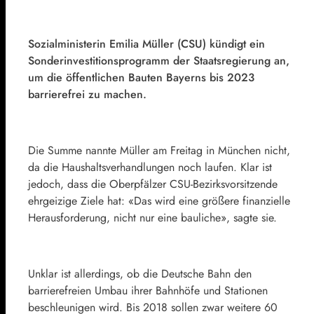
Sozialministerin
Emilia Müller
(
CSU
) kündigt ein
Sonderinvestitionsprogramm der Staatsregierung an,
um die öffentlichen Bauten Bayerns bis 2023
barrierefrei zu machen.
Die Summe nannte Müller am Freitag in München nicht,
da die Haushaltsverhandlungen noch laufen. Klar ist
jedoch, dass die Oberpfälzer CSU-Bezirksvorsitzende
ehrgeizige Ziele hat: «Das wird eine größere finanzielle
Herausforderung, nicht nur eine bauliche», sagte sie.
Unklar ist allerdings, ob die
Deutsche Bahn
den
barrierefreien Umbau ihrer Bahnhöfe und Stationen
beschleunigen wird. Bis 2018 sollen zwar weitere 60