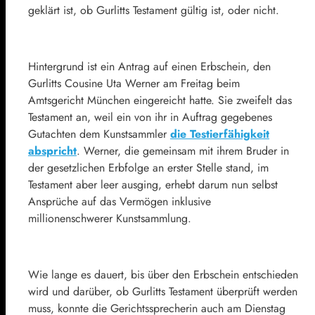
geklärt ist, ob Gurlitts Testament gültig ist, oder nicht.
Hintergrund ist ein Antrag auf einen Erbschein, den
Gurlitts Cousine Uta Werner am Freitag beim
Amtsgericht München eingereicht hatte. Sie zweifelt das
Testament an, weil ein von ihr in Auftrag gegebenes
Gutachten dem Kunstsammler
die Testierfähigkeit
abspricht
. Werner, die gemeinsam mit ihrem Bruder in
der gesetzlichen Erbfolge an erster Stelle stand, im
Testament aber leer ausging, erhebt darum nun selbst
Ansprüche auf das Vermögen inklusive
millionenschwerer Kunstsammlung.
Wie lange es dauert, bis über den Erbschein entschieden
wird und darüber, ob Gurlitts Testament überprüft werden
muss, konnte die Gerichtssprecherin auch am Dienstag