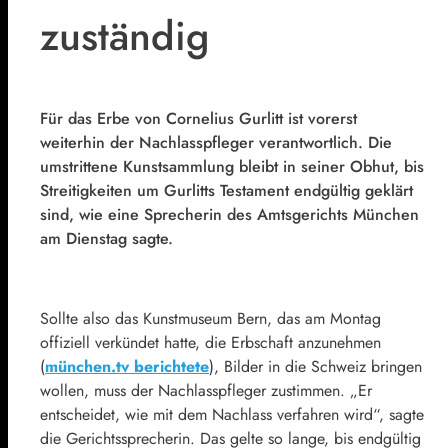
zuständig
Für das Erbe von
Cornelius Gurlitt
ist vorerst
weiterhin der Nachlasspfleger verantwortlich. Die
umstrittene Kunstsammlung bleibt in seiner Obhut, bis
Streitigkeiten um Gurlitts Testament endgültig geklärt
sind, wie eine Sprecherin des Amtsgerichts München
am Dienstag sagte.
Sollte also das Kunstmuseum Bern, das am Montag
offiziell verkündet hatte, die Erbschaft anzunehmen
(
münchen.tv berichtete
), Bilder in die Schweiz bringen
wollen, muss der Nachlasspfleger zustimmen. „Er
entscheidet, wie mit dem Nachlass verfahren wird“, sagte
die Gerichtssprecherin. Das gelte so lange, bis endgültig