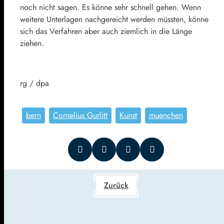
noch nicht sagen. Es könne sehr schnell gehen. Wenn
weitere Unterlagen nachgereicht werden müssten, könne
sich das Verfahren aber auch ziemlich in die Länge
ziehen.
rg / dpa
bern
Cornelius Gurlitt
Kunst
muenchen
Zurück