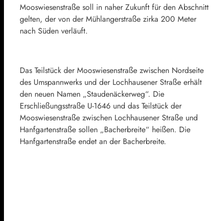
Mooswiesenstraße soll in naher Zukunft für den Abschnitt
gelten, der von der Mühlangerstraße zirka 200 Meter
nach Süden verläuft.
Das Teilstück der Mooswiesenstraße zwischen Nordseite
des Umspannwerks und der Lochhausener Straße erhält
den neuen Namen „Staudenäckerweg“. Die
Erschließungsstraße U-1646 und das Teilstück der
Mooswiesenstraße zwischen Lochhausener Straße und
Hanfgartenstraße sollen „Bacherbreite“ heißen. Die
Hanfgartenstraße endet an der Bacherbreite.