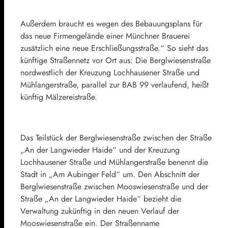
Außerdem braucht es wegen des Bebauungsplans für
das neue Firmengelände einer Münchner Brauerei
zusätzlich eine neue Erschließungsstraße.“ So sieht das
künftige Straßennetz vor Ort aus: Die Berglwiesenstraße
nordwestlich der Kreuzung Lochhausener Straße und
Mühlangerstraße, parallel zur BAB 99 verlaufend, heißt
künftig Mälzereistraße.
Das Teilstück der Berglwiesenstraße zwischen der Straße
„An der Langwieder Haide“ und der Kreuzung
Lochhausener Straße und Mühlangerstraße benennt die
Stadt in „Am Aubinger Feld“ um. Den Abschnitt der
Berglwiesenstraße zwischen Mooswiesenstraße und der
Straße „An der Langwieder Haide“ bezieht die
Verwaltung zukünftig in den neuen Verlauf der
Mooswiesenstraße ein. Der Straßenname