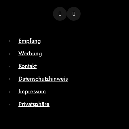
Empfang
Werbung
Kontakt
Datenschutzhinweis
Impressum
Privatsphäre