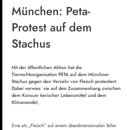
München: Peta-
Protest auf dem
Stachus
Mit der öffentlichen Aktion hat die
Tierrechtsorganisation PETA auf dem Münchner
Stachus gegen den Verzehr von Fleisch protestiert.
Dabei verwies sie auf den Zusammenhang zwischen
dem Konsum tierischer Lebensmittel und dem
Klimawandel,
Eine als „Fleisch“ auf einem überdimensionalen Teller