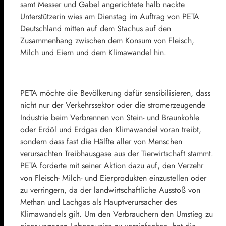
samt Messer und Gabel angerichtete halb nackte
Unterstützerin wies am Dienstag im Auftrag von PETA
Deutschland mitten auf dem Stachus auf den
Zusammenhang zwischen dem Konsum von Fleisch,
Milch und Eiern und dem Klimawandel hin.
PETA möchte die Bevölkerung dafür sensibilisieren, dass
nicht nur der Verkehrssektor oder die stromerzeugende
Industrie beim Verbrennen von Stein- und Braunkohle
oder Erdöl und Erdgas den Klimawandel voran treibt,
sondern dass fast die Hälfte aller von Menschen
verursachten Treibhausgase aus der Tierwirtschaft stammt.
PETA forderte mit seiner Aktion dazu auf, den Verzehr
von Fleisch- Milch- und Eierprodukten einzustellen oder
zu verringern, da der landwirtschaftliche Ausstoß von
Methan und Lachgas als Hauptverursacher des
Klimawandels gilt. Um den Verbrauchern den Umstieg zu