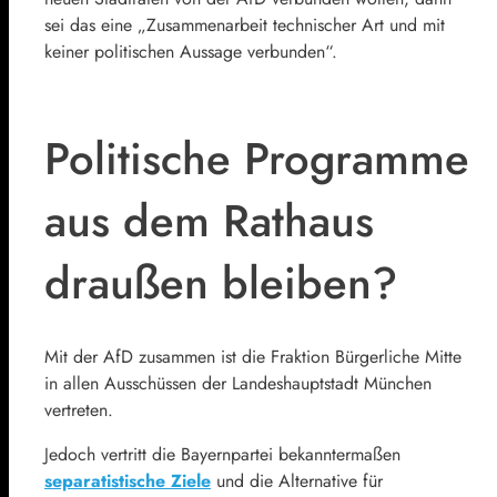
sei das eine „Zusammenarbeit technischer Art und mit
keiner politischen Aussage verbunden“.
Politische Programme
aus dem Rathaus
draußen bleiben?
Mit der AfD zusammen ist die Fraktion Bürgerliche Mitte
in allen Ausschüssen der Landeshauptstadt München
vertreten.
Jedoch vertritt die Bayernpartei bekanntermaßen
separatistische Ziele
und die Alternative für