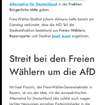
Alternative für Deutschland
in der
Fraktion
Bürgerliche Mitte
geben.
Freie-Wähler-Stadtrat Johann Altmann hatte bereits am
Dienstag verkündet, dass die AfD Teil der
Stadtratsfraktion bestehend aus
Freien Wählern
,
Bayernpartei
und Stadtrat
Josef Assal
angehören.
Streit bei den Freien
Wählern um die AfD
Michael Piazolo, der Freie-Wähler-Generalsekretär in
Bayern, ist von der Idee, mit der europakritischen
Alternative für Deutschland (die zuletzt auch wegen
rechter Neigungen einzelner Parteimitglieder in die