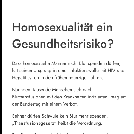
Homosexualität ein
Gesundheitsrisiko?
Dass homosexuelle Männer nicht Blut spenden dürfen,
hat seinen Ursprung in einer Infektionswelle mit HIV und
Hepatitisviren in den frühen neunziger Jahren.
Nachdem tausende Menschen sich nach
Bluttransfusionen mit den Krankheiten infizierten, reagiert
der Bundestag mit einem Verbot.
Seither dürfen Schwule kein Blut mehr spenden.
„
Transfusionsgesetz
“ heißt die Verordnung.