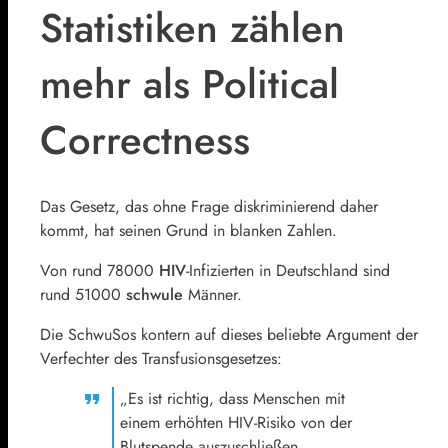
Statistiken zählen
mehr als Political
Correctness
Das Gesetz, das ohne Frage diskriminierend daher
kommt, hat seinen Grund in blanken Zahlen.
Von rund 78000
HIV
-Infizierten in Deutschland sind
rund 51000
schwule
Männer.
Die SchwuSos kontern auf dieses beliebte Argument der
Verfechter des Transfusionsgesetzes:
„Es ist richtig, dass Menschen mit
einem erhöhten HIV-Risiko von der
Blutspende auszuschließen