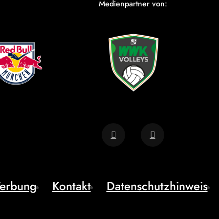
Medienpartner von:
erbung
Kontakt
Datenschutzhinweis