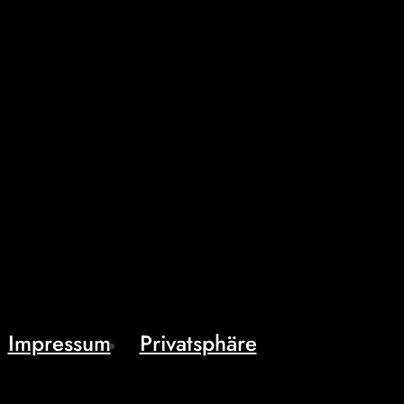
Impressum
Privatsphäre