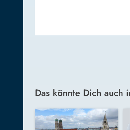
Das könnte Dich auch i