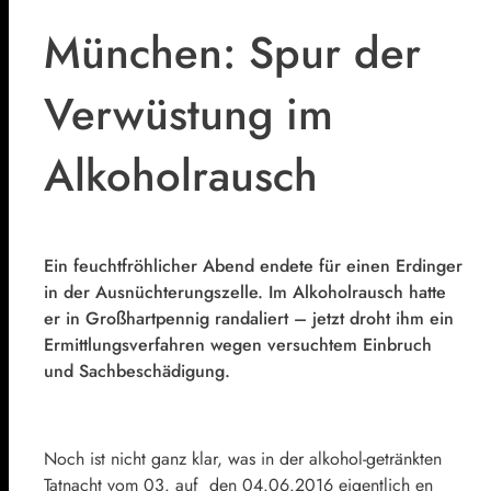
München: Spur der
Verwüstung im
Alkoholrausch
Ein feuchtfröhlicher Abend endete für einen Erdinger
in der Ausnüchterungszelle. Im Alkoholrausch hatte
er in Großhartpennig randaliert – jetzt droht ihm ein
Ermittlungsverfahren wegen versuchtem Einbruch
und Sachbeschädigung.
Noch ist nicht ganz klar, was in der alkohol-getränkten
Tatnacht vom 03. auf den 04.06.2016 eigentlich en