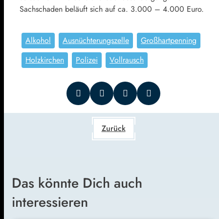
Sachschaden beläuft sich auf ca. 3.000 – 4.000 Euro.
Alkohol
Ausnüchterungszelle
Großhartpenning
Holzkirchen
Polizei
Vollrausch
Zurück
Das könnte Dich auch
interessieren