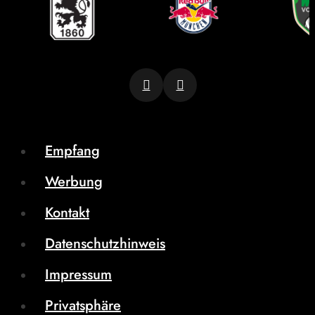
Empfang
Werbung
Kontakt
Datenschutzhinweis
Impressum
Privatsphäre