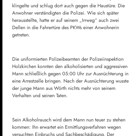
klingelte und schlug dort auch gegen die Haustüre. Die
Anwohner verständigten die Polizei. Wie sich später
herausstellte, hatte er auf seinem „Irrweg“ auch zwei
Dellen in die Fahrertüre des PKWs einer Anwohnerin
getreten.
Die uniformierten Polizeibeamten der Polizeiinspektion
Holzkirchen konnten den alkoholisierten und aggressiven
Mann schließlich gegen 05:00 Uhr zur Ausnüchterung in
eine Arrestzelle bringen. Nach der Ausnüchterung wusste
der junge Mann aus Wörth nichts mehr von seinem
Verhalten und seinen Taten.
Sein Alkoholrausch wird dem Mann nun teuer zu stehen
kommen: Ihn erwartet ein Ermittlungsverfahren wegen
versuchten Einbruchs und Sachbeschädigung. Der