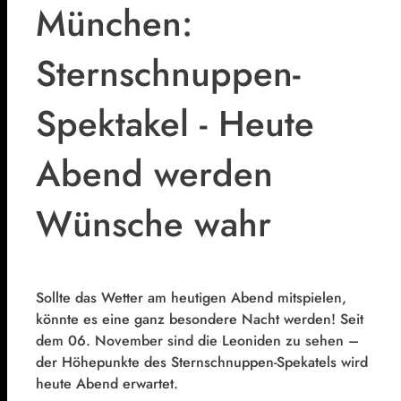
München:
Sternschnuppen-
Spektakel - Heute
Abend werden
Wünsche wahr
Sollte das Wetter am heutigen Abend mitspielen,
könnte es eine ganz besondere Nacht werden! Seit
dem 06. November sind die Leoniden zu sehen –
der Höhepunkte des Sternschnuppen-Spekatels wird
heute Abend erwartet.