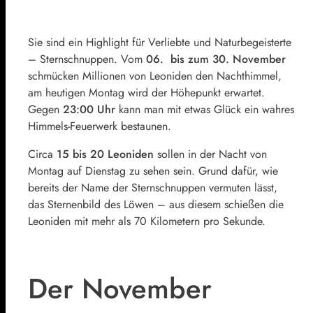
Sie sind ein Highlight für Verliebte und Naturbegeisterte
– Sternschnuppen. Vom
06. bis zum 30. November
schmücken Millionen von Leoniden den Nachthimmel,
am heutigen Montag wird der Höhepunkt erwartet.
Gegen
23:00 Uhr
kann man mit etwas Glück ein wahres
Himmels-Feuerwerk bestaunen.
Circa
15 bis 20 Leoniden
sollen in der Nacht von
Montag auf Dienstag zu sehen sein. Grund dafür, wie
bereits der Name der Sternschnuppen vermuten lässt,
das Sternenbild des Löwen – aus diesem schießen die
Leoniden mit mehr als 70 Kilometern pro Sekunde.
Der November