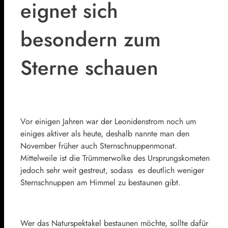
eignet sich
besondern zum
Sterne schauen
Vor einigen Jahren war der Leonidenstrom noch um
einiges aktiver als heute, deshalb nannte man den
November früher auch Sternschnuppenmonat.
Mittelweile ist die Trümmerwolke des Ursprungskometen
jedoch sehr weit gestreut, sodass es deutlich weniger
Sternschnuppen am Himmel zu bestaunen gibt.
Wer das Naturspektakel bestaunen möchte, sollte dafür