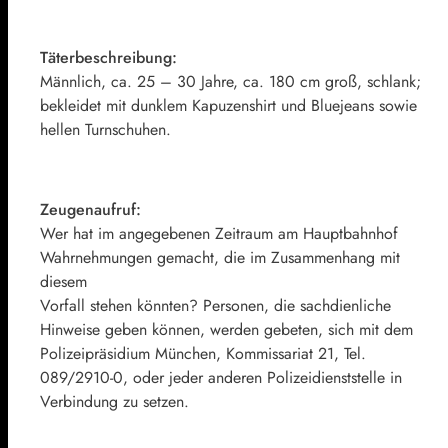
Täterbeschreibung:
Männlich, ca. 25 – 30 Jahre, ca. 180 cm groß, schlank;
bekleidet mit dunklem Kapuzenshirt und Bluejeans sowie
hellen Turnschuhen.
Zeugenaufruf:
Wer hat im angegebenen Zeitraum am Hauptbahnhof
Wahrnehmungen gemacht, die im Zusammenhang mit
diesem
Vorfall stehen könnten? Personen, die sachdienliche
Hinweise geben können, werden gebeten, sich mit dem
Polizeipräsidium München, Kommissariat 21, Tel.
089/2910-0, oder jeder anderen Polizeidienststelle in
Verbindung zu setzen.