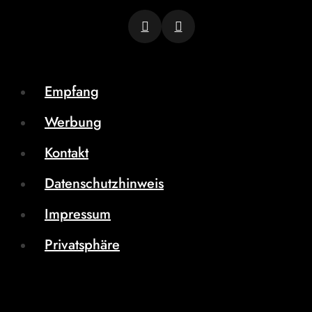
Empfang
Werbung
Kontakt
Datenschutzhinweis
Impressum
Privatsphäre