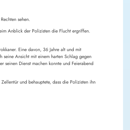
 Rechten sehen.
 Anblick der Polizisten die Flucht ergriffen.
.
okkaner. Eine davon, 36 Jahre alt und mit
ich seine Ansicht mit einem harten Schlag gegen
iter seinen Dienst machen konnte und Feierabend
ellentür und behauptete, dass die Polizisten ihn