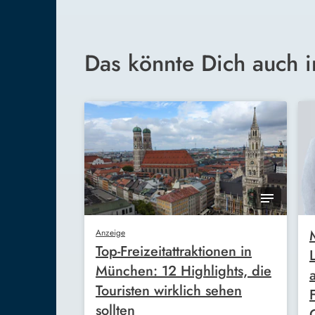
Das könnte Dich auch i
Anzeige
Top-Freizeitattraktionen in
München: 12 Highlights, die
Touristen wirklich sehen
sollten