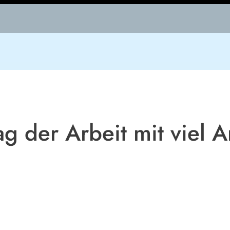
 der Arbeit mit viel Ar