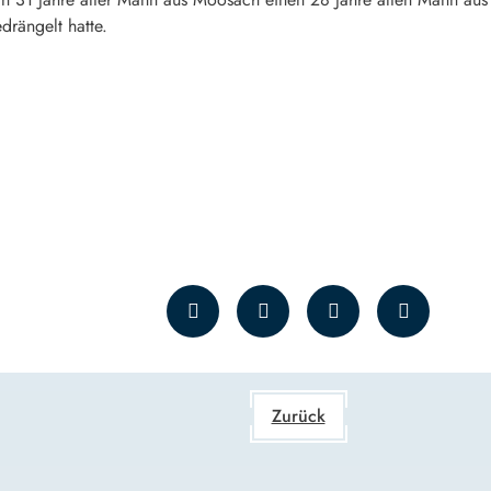
drängelt hatte.
Zurück