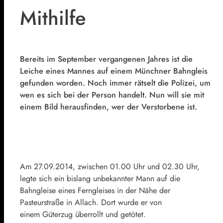
Mithilfe
Bereits im September vergangenen Jahres ist die
Leiche eines Mannes auf einem Münchner Bahngleis
gefunden worden. Noch immer rätselt die Polizei, um
wen es sich bei der Person handelt. Nun will sie mit
einem Bild herausfinden, wer der Verstorbene ist.
Am 27.09.2014, zwischen 01.00 Uhr und 02.30 Uhr,
legte sich ein bislang unbekannter Mann auf die
Bahngleise eines Ferngleises in der Nähe der
Pasteurstraße in Allach. Dort wurde er von
einem Güterzug überrollt und getötet.