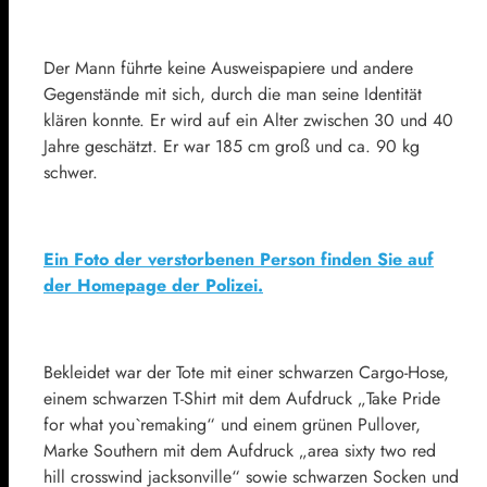
Der Mann führte keine Ausweispapiere und andere
Gegenstände mit sich, durch die man seine Identität
klären konnte. Er wird auf ein Alter zwischen 30 und 40
Jahre geschätzt. Er war 185 cm groß und ca. 90 kg
schwer.
Ein Foto der verstorbenen Person finden Sie auf
der Homepage der Polizei.
Bekleidet war der Tote mit einer schwarzen Cargo-Hose,
einem schwarzen T-Shirt mit dem Aufdruck „Take Pride
for what you`remaking“ und einem grünen Pullover,
Marke Southern mit dem Aufdruck „area sixty two red
hill crosswind jacksonville“ sowie schwarzen Socken und