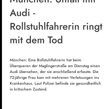
Audi -
Rollstuhlfahrerin ringt
mit dem Tod
München: Eine Rollstuhlfahrerin hat beim
Überqueren der Maglingerstraße am Dienstag einen
Audi übersehen, der sie anschließend erfasste. Die
72-jährige Frau kam mit mehreren Verletzungen ins
Krankenhaus. Laut Polizei befinde sie gesundheitlich
in kritischem Zustand.