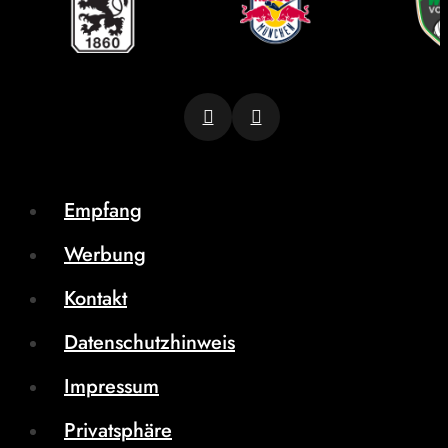
Empfang
Werbung
Kontakt
Datenschutzhinweis
Impressum
Privatsphäre