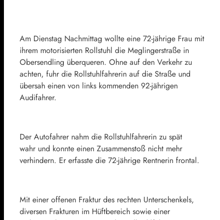
Am Dienstag Nachmittag wollte eine 72-jährige Frau mit
ihrem motorisierten Rollstuhl die Meglingerstraße in
Obersendling überqueren. Ohne auf den Verkehr zu
achten, fuhr die Rollstuhlfahrerin auf die Straße und
übersah einen von links kommenden 92-jährigen
Audifahrer.
Der Autofahrer nahm die Rollstuhlfahrerin zu spät
wahr und konnte einen Zusammenstoß nicht mehr
verhindern. Er erfasste die 72-jährige Rentnerin frontal.
Mit einer offenen Fraktur des rechten Unterschenkels,
diversen Frakturen im Hüftbereich sowie einer