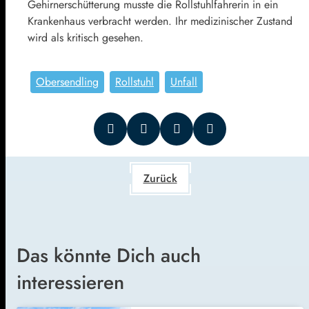
Gehirnerschütterung musste die Rollstuhlfahrerin in ein
Krankenhaus verbracht werden. Ihr medizinischer Zustand
wird als kritisch gesehen.
Obersendling
Rollstuhl
Unfall
Zurück
Das könnte Dich auch
interessieren