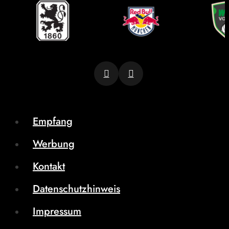
Empfang
Werbung
Kontakt
Datenschutzhinweis
Impressum