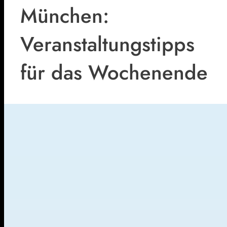
München:
Veranstaltungstipps
für das Wochenende