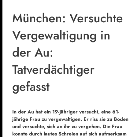
München: Versuchte
Vergewaltigung in
der Au:
Tatverdächtiger
gefasst
In der Au hat ein 19-Jähriger versucht, eine 61-
jährige Frau zu vergewaltigen. Er riss sie zu Boden
und versuchte, sich an ihr zu vergehen. Die Frau
konnte durch lautes Schreien auf sich aufmerksam