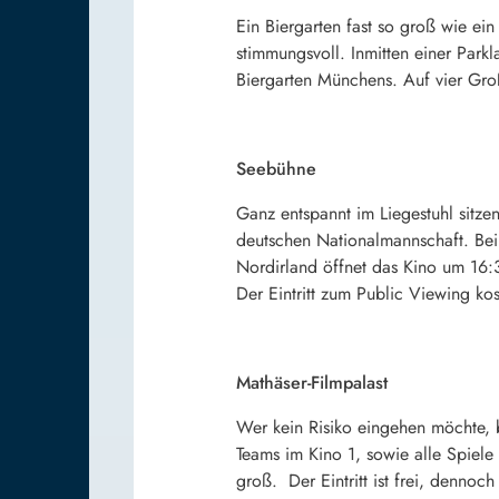
Ein Biergarten fast so groß wie ei
stimmungsvoll. Inmitten einer Park
Biergarten Münchens. Auf vier Gro
Seebühne
Ganz entspannt im Liegestuhl sitz
deutschen Nationalmannschaft. Bei
Nordirland öffnet das Kino um 16:
Der Eintritt zum Public Viewing kos
Mathäser-Filmpalast
Wer kein Risiko eingehen möchte, 
Teams im Kino 1, sowie alle Spiele 
groß. Der Eintritt ist frei, denno