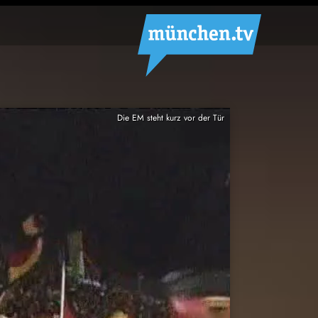
Die EM steht kurz vor der Tür