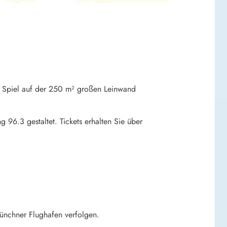
as Spiel auf der 250 m² großen Leinwand
96.3 gestaltet. Tickets erhalten Sie über
nchner Flughafen verfolgen.