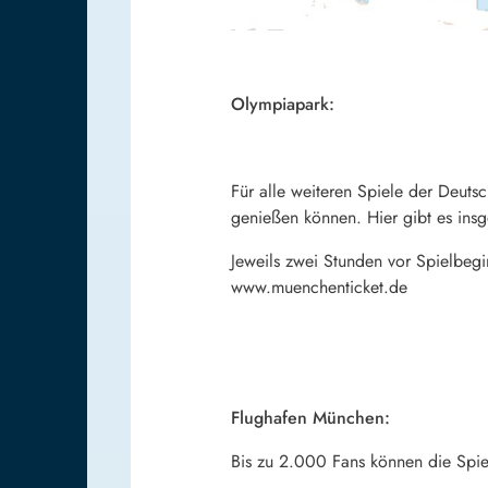
Olympiapark:
Für alle weiteren Spiele der Deut
genießen können. Hier gibt es ins
Jeweils zwei Stunden vor Spielbeg
www.muenchenticket.de
Flughafen München:
Bis zu 2.000 Fans können die Spi