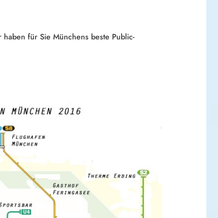
r haben für Sie Münchens beste Public-