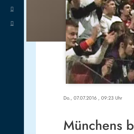
Do., 07.07.2016
, 09:23 Uhr
Münchens be