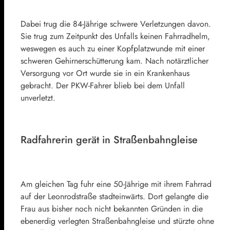
Dabei trug die 84-Jährige schwere Verletzungen davon.
Sie trug zum Zeitpunkt des Unfalls keinen Fahrradhelm,
weswegen es auch zu einer Kopfplatzwunde mit einer
schweren Gehirnerschütterung kam. Nach notärztlicher
Versorgung vor Ort wurde sie in ein Krankenhaus
gebracht. Der PKW-Fahrer blieb bei dem Unfall
unverletzt.
Radfahrerin gerät in Straßenbahngleise
Am gleichen Tag fuhr eine 50-Jährige mit ihrem Fahrrad
auf der Leonrodstraße stadteinwärts. Dort gelangte die
Frau aus bisher noch nicht bekannten Gründen in die
ebenerdig verlegten Straßenbahngleise und stürzte ohne