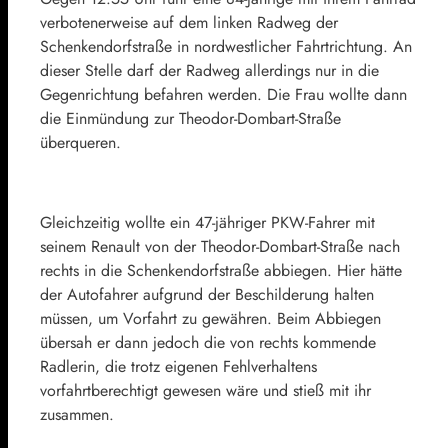
verbotenerweise auf dem linken Radweg der
Schenkendorfstraße in nordwestlicher Fahrtrichtung. An
dieser Stelle darf der Radweg allerdings nur in die
Gegenrichtung befahren werden. Die Frau wollte dann
die Einmündung zur Theodor-Dombart-Straße
überqueren.
Gleichzeitig wollte ein 47-jähriger PKW-Fahrer mit
seinem Renault von der Theodor-Dombart-Straße nach
rechts in die Schenkendorfstraße abbiegen. Hier hätte
der Autofahrer aufgrund der Beschilderung halten
müssen, um Vorfahrt zu gewähren. Beim Abbiegen
übersah er dann jedoch die von rechts kommende
Radlerin, die trotz eigenen Fehlverhaltens
vorfahrtberechtigt gewesen wäre und stieß mit ihr
zusammen.