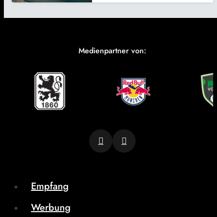
Medienpartner von:
Empfang
Werbung