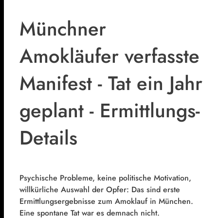
Münchner
Amokläufer verfasste
Manifest - Tat ein Jahr
geplant - Ermittlungs-
Details
Psychische Probleme, keine politische Motivation,
willkürliche Auswahl der Opfer: Das sind erste
Ermittlungsergebnisse zum Amoklauf in München.
Eine spontane Tat war es demnach nicht.