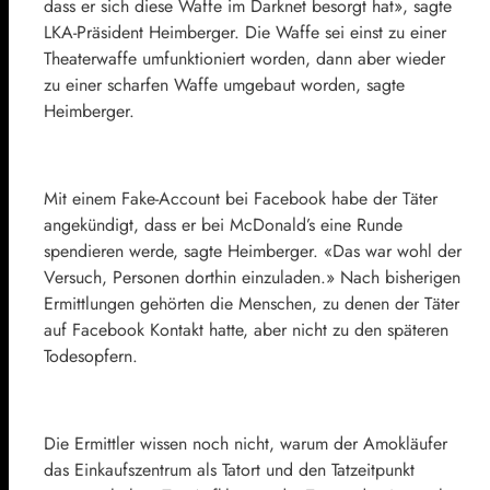
dass er sich diese Waffe im Darknet besorgt hat», sagte
LKA-Präsident Heimberger. Die Waffe sei einst zu einer
Theaterwaffe umfunktioniert worden, dann aber wieder
zu einer scharfen Waffe umgebaut worden, sagte
Heimberger.
Mit einem Fake-Account bei Facebook habe der Täter
angekündigt, dass er bei McDonald’s eine Runde
spendieren werde, sagte Heimberger. «Das war wohl der
Versuch, Personen dorthin einzuladen.» Nach bisherigen
Ermittlungen gehörten die Menschen, zu denen der Täter
auf Facebook Kontakt hatte, aber nicht zu den späteren
Todesopfern.
Die Ermittler wissen noch nicht, warum der Amokläufer
das Einkaufszentrum als Tatort und den Tatzeitpunkt