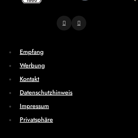
Empfang
Werbung
Kontakt
Datenschutzhinweis
Impressum
Privatsphäre