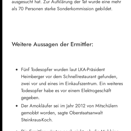
ausgesucht hat. Zur Aufklärung der Tat wurde eine mehr
als 70 Personen starke Sonderkommission gebildet.
Weitere Aussagen der Ermittler:
Fünf Todesopfer wurden laut LKA-Präsident
Heimberger vor dem Schnellrestaurant gefunden,
zwei vor und eines im Einkaufszentrum. Ein weiteres
Todesopfer habe es vor einem Elektrogeschäft
gegeben.
Der Amokläufer sei im Jahr 2012 von Mitschülern
gemobbt worden, sagte Oberstaatsanwalt
Steinkraus-Koch.