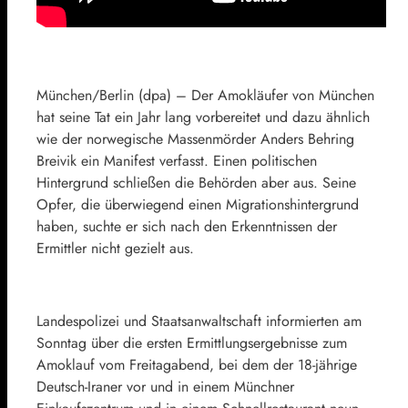
München/Berlin (dpa) – Der Amokläufer von München
hat seine Tat ein Jahr lang vorbereitet und dazu ähnlich
wie der norwegische Massenmörder Anders Behring
Breivik ein Manifest verfasst. Einen politischen
Hintergrund schließen die Behörden aber aus. Seine
Opfer, die überwiegend einen Migrationshintergrund
haben, suchte er sich nach den Erkenntnissen der
Ermittler nicht gezielt aus.
Landespolizei und Staatsanwaltschaft informierten am
Sonntag über die ersten Ermittlungsergebnisse zum
Amoklauf vom Freitagabend, bei dem der 18-jährige
Deutsch-Iraner vor und in einem Münchner