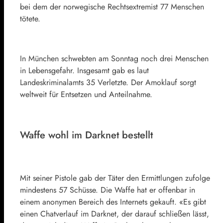
bei dem der norwegische Rechtsextremist 77 Menschen
tötete.
In München schwebten am Sonntag noch drei Menschen
in Lebensgefahr. Insgesamt gab es laut
Landeskriminalamts 35 Verletzte. Der Amoklauf sorgt
weltweit für Entsetzen und Anteilnahme.
Waffe wohl im Darknet bestellt
Mit seiner Pistole gab der Täter den Ermittlungen zufolge
mindestens 57 Schüsse. Die Waffe hat er offenbar in
einem anonymen Bereich des Internets gekauft. «Es gibt
einen Chatverlauf im Darknet, der darauf schließen lässt,