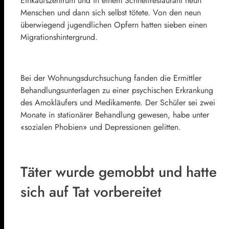
Einkaufszentrum und in einem Schnellrestaurant neun
Menschen und dann sich selbst tötete. Von den neun
überwiegend jugendlichen Opfern hatten sieben einen
Migrationshintergrund.
Bei der Wohnungsdurchsuchung fanden die Ermittler
Behandlungsunterlagen zu einer psychischen Erkrankung
des Amokläufers und Medikamente. Der Schüler sei zwei
Monate in stationärer Behandlung gewesen, habe unter
«sozialen Phobien» und Depressionen gelitten.
Täter wurde gemobbt und hatte
sich auf Tat vorbereitet