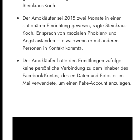
Steinkraus-Koch.
Der Amokläufer sei 2015 zwei Monate in einer
stationären Einrichtung gewesen, sagte Steinkraus-
Koch. Er sprach von «sozialen Phobien» und
Angstzuständen – etwa «wenn er mit anderen
Personen in Kontakt kommt».
Der Amokläufer hatte den Ermittlungen zufolge
keine persönliche Verbindung zu dem Inhaber des
Facebook-Kontos, dessen Daten und Fotos er im
Mai verwendete, um einen Fake-Account anzulegen.