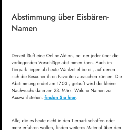
Abstimmung über Eisbären-
Namen
Derzeit läuft eine Online-Aktion, bei der jeder über die
vorliegenden Vorschläge abstimmen kann. Auch im
Tierpark liegen ab heute Wahlzettel bereit, auf denen
sich die Besucher ihren Favoriten aussuchen können. Die
Abstimmung endet am 17.03., getauft wird der kleine
Nachwuchs dann am 23. März. Welche Namen zur
Auswahl stehen,
finden Sie hier
.
Alle, die es heute nicht in den Tierpark schaffen oder
mehr erfahren wollen, finden weiteres Material über den