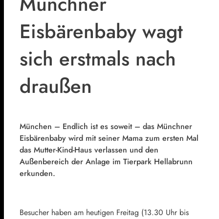
Münchner
Eisbärenbaby wagt
sich erstmals nach
draußen
München – Endlich ist es soweit – das Münchner
Eisbärenbaby wird mit seiner Mama zum ersten Mal
das Mutter-Kind-Haus verlassen und den
Außenbereich der Anlage im Tierpark Hellabrunn
erkunden.
Besucher haben am heutigen Freitag (13.30 Uhr bis