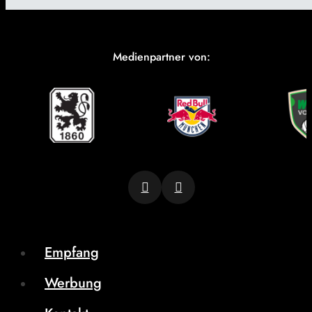
Medienpartner von:
Empfang
Werbung