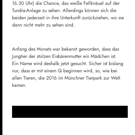
16.30 Uhr) die Chance, das weiße Fellknäuel auf der
Tundra-Anlage zu sehen. Allerdings können sich die
beiden jederzeit in ihre Unterkunft zurückziehen, wo sie
dann nicht mehr zu sehen sind.
Anfang des Monats war bekannt geworden, dass das
Jungtier der stolzen Eisbärenmutter ein Mädchen ist.
Ein Name wird deshalb jetzt gesucht. Sicher ist bislang
nur, dass er mit einem Q beginnen wird, so, wie bei
allen Tieren, die 2016 im Münchner Tierpark zur Welt
kamen.