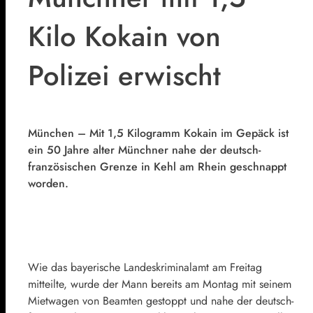
Kilo Kokain von
Polizei erwischt
München –
Mit 1,5 Kilogramm Kokain im Gepäck ist
ein 50 Jahre alter Münchner nahe der deutsch-
französischen Grenze in Kehl am Rhein geschnappt
worden.
Wie das bayerische Landeskriminalamt am Freitag
mitteilte, wurde der Mann bereits am Montag mit seinem
Mietwagen von Beamten gestoppt und nahe der deutsch-