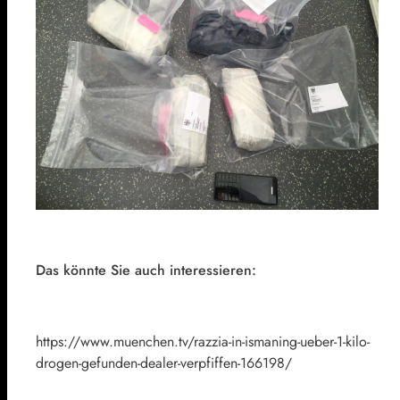
Das könnte Sie auch interessieren:
https://www.muenchen.tv/razzia-in-ismaning-ueber-1-kilo-
drogen-gefunden-dealer-verpfiffen-166198/