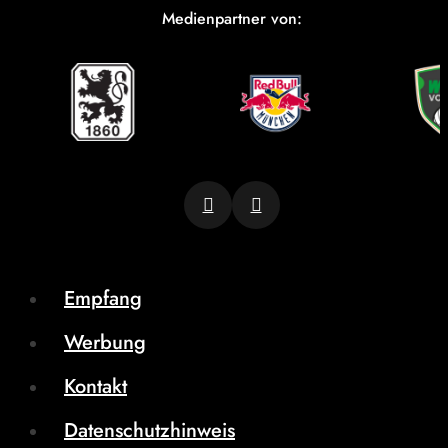
Medienpartner von:
Empfang
Werbung
Kontakt
Datenschutzhinweis