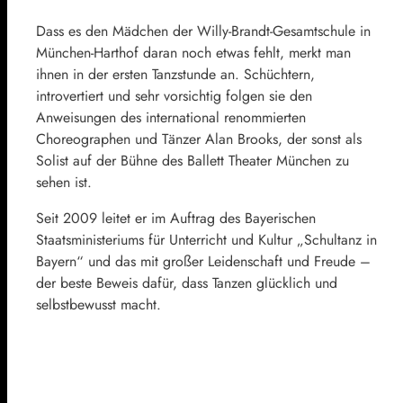
Dass es den Mädchen der Willy-Brandt-Gesamtschule in
München-Harthof daran noch etwas fehlt, merkt man
ihnen in der ersten Tanzstunde an. Schüchtern,
introvertiert und sehr vorsichtig folgen sie den
Anweisungen des international renommierten
Choreographen und Tänzer Alan Brooks, der sonst als
Solist auf der Bühne des Ballett Theater München zu
sehen ist.
Seit 2009 leitet er im Auftrag des Bayerischen
Staatsministeriums für Unterricht und Kultur „Schultanz in
Bayern“ und das mit großer Leidenschaft und Freude –
der beste Beweis dafür, dass Tanzen glücklich und
selbstbewusst macht.