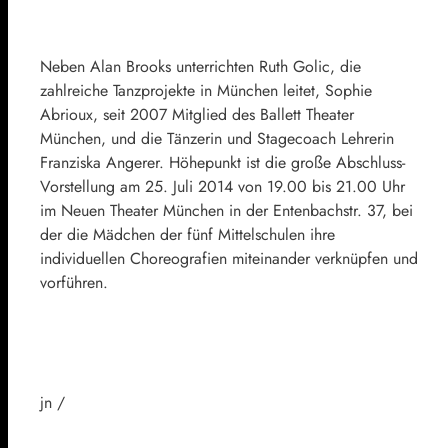
Neben Alan Brooks unterrichten Ruth Golic, die
zahlreiche Tanzprojekte in München leitet, Sophie
Abrioux, seit 2007 Mitglied des Ballett Theater
München, und die Tänzerin und Stagecoach Lehrerin
Franziska Angerer. Höhepunkt ist die große Abschluss-
Vorstellung am 25. Juli 2014 von 19.00 bis 21.00 Uhr
im Neuen Theater München in der Entenbachstr. 37, bei
der die Mädchen der fünf Mittelschulen ihre
individuellen Choreografien miteinander verknüpfen und
vorführen.
jn /