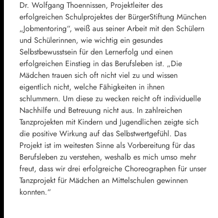
Dr. Wolfgang Thoennissen, Projektleiter des
erfolgreichen Schulprojektes der BürgerStiftung München
„Jobmentoring“, weiß aus seiner Arbeit mit den Schülern
und Schülerinnen, wie wichtig ein gesundes
Selbstbewusstsein für den Lernerfolg und einen
erfolgreichen Einstieg in das Berufsleben ist. „Die
Mädchen trauen sich oft nicht viel zu und wissen
eigentlich nicht, welche Fähigkeiten in ihnen
schlummern. Um diese zu wecken reicht oft individuelle
Nachhilfe und Betreuung nicht aus. In zahlreichen
Tanzprojekten mit Kindern und Jugendlichen zeigte sich
die positive Wirkung auf das Selbstwertgefühl. Das
Projekt ist im weitesten Sinne als Vorbereitung für das
Berufsleben zu verstehen, weshalb es mich umso mehr
freut, dass wir drei erfolgreiche Choreographen für unser
Tanzprojekt für Mädchen an Mittelschulen gewinnen
konnten.“