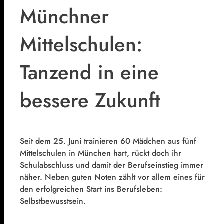
Münchner
Mittelschulen:
Tanzend in eine
bessere Zukunft
Seit dem 25. Juni trainieren 60 Mädchen aus fünf
Mittelschulen in München hart, rückt doch ihr
Schulabschluss und damit der Berufseinstieg immer
näher. Neben guten Noten zählt vor allem eines für
den erfolgreichen Start ins Berufsleben:
Selbstbewusstsein.