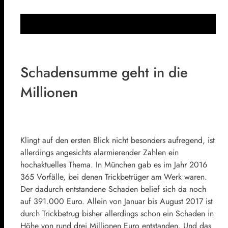
Schadensumme geht in die
Millionen
Klingt auf den ersten Blick nicht besonders aufregend, ist
allerdings angesichts alarmierender Zahlen ein
hochaktuelles Thema. In München gab es im Jahr 2016
365 Vorfälle, bei denen Trickbetrüger am Werk waren.
Der dadurch entstandene Schaden belief sich da noch
auf 391.000 Euro. Allein von Januar bis August 2017 ist
durch Trickbetrug bisher allerdings schon ein Schaden in
Höhe von rund drei Millionen Euro entstanden. Und das