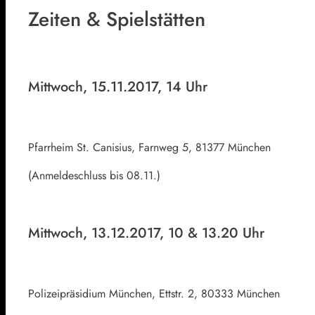
Zeiten & Spielstätten
Mittwoch, 15.11.2017, 14 Uhr
Pfarrheim St. Canisius, Farnweg 5, 81377 München
(Anmeldeschluss bis 08.11.)
Mittwoch, 13.12.2017, 10 & 13.20 Uhr
Polizeipräsidium München, Ettstr. 2, 80333 München