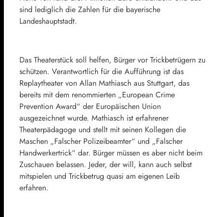
sind lediglich die Zahlen für die bayerische
Landeshauptstadt.
Das Theaterstück soll helfen, Bürger vor Trickbetrügern zu
schützen. Verantwortlich für die Aufführung ist das
Replaytheater von Allan Mathiasch aus Stuttgart, das
bereits mit dem renommierten „European Crime
Prevention Award“ der Europäischen Union
ausgezeichnet wurde. Mathiasch ist erfahrener
Theaterpädagoge und stellt mit seinen Kollegen die
Maschen „Falscher Polizeibeamter“ und „Falscher
Handwerkertrick“ dar. Bürger müssen es aber nicht beim
Zuschauen belassen. Jeder, der will, kann auch selbst
mitspielen und Trickbetrug quasi am eigenen Leib
erfahren.