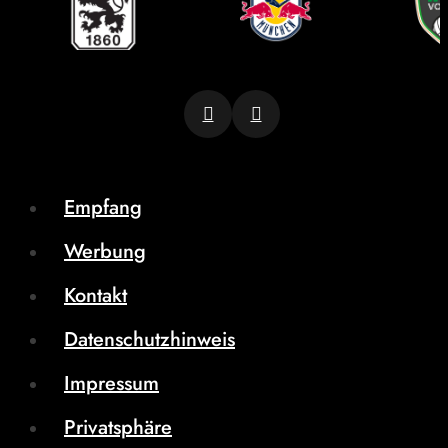
Empfang
Werbung
Kontakt
Datenschutzhinweis
Impressum
Privatsphäre