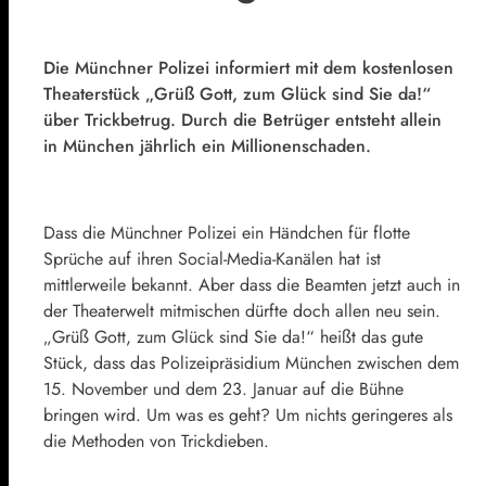
Die Münchner Polizei informiert mit dem kostenlosen
Theaterstück „Grüß Gott, zum Glück sind Sie da!“
über Trickbetrug. Durch die Betrüger entsteht allein
in München jährlich ein Millionenschaden.
Dass die Münchner Polizei ein Händchen für flotte
Sprüche auf ihren Social-Media-Kanälen hat ist
mittlerweile bekannt. Aber dass die Beamten jetzt auch in
der Theaterwelt mitmischen dürfte doch allen neu sein.
„Grüß Gott, zum Glück sind Sie da!“ heißt das gute
Stück, dass das Polizeipräsidium München zwischen dem
15. November und dem 23. Januar auf die Bühne
bringen wird. Um was es geht? Um nichts geringeres als
die Methoden von Trickdieben.