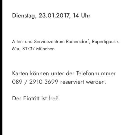
Dienstag, 23.01.2017, 14 Uhr
Alten- und Servicezentrum Ramersdorf, Rupertigaustr.
61a, 81737 München
Karten können unter der Telefonnummer
089 / 2910 3699 reserviert werden.
Der Eintritt ist frei!