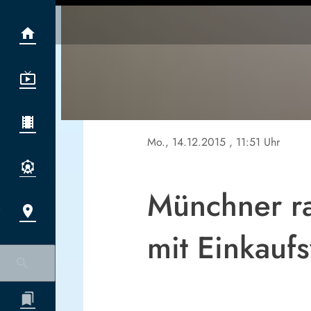
Mo., 14.12.2015
, 11:51 Uhr
Münchner ra
mit Einkauf