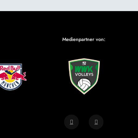
Medienpartner von: