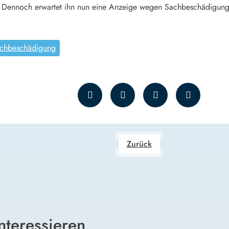
ig. Dennoch erwartet ihn nun eine Anzeige wegen Sachbeschädigung
chbeschädigung
Zurück
nteressieren