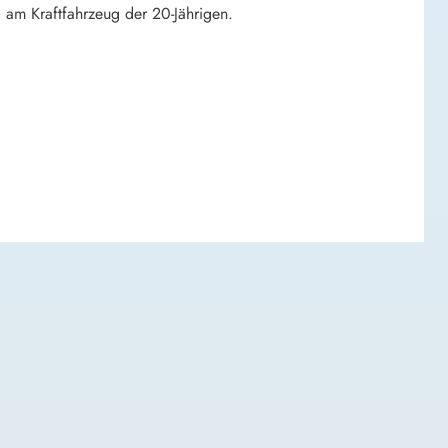
 am Kraftfahrzeug der 20-Jährigen.