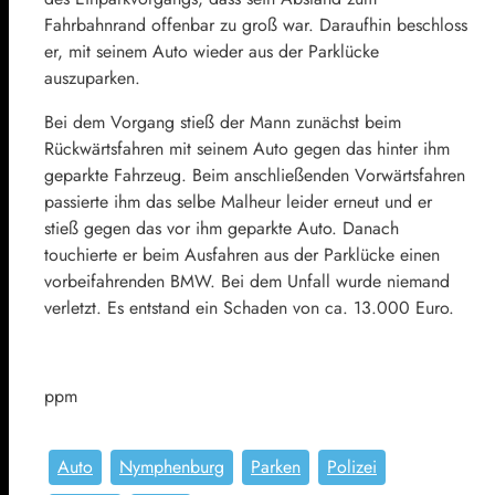
Fahrbahnrand offenbar zu groß war. Daraufhin beschloss
er, mit seinem Auto wieder aus der Parklücke
auszuparken.
Bei dem Vorgang stieß der Mann zunächst beim
Rückwärtsfahren mit seinem Auto gegen das hinter ihm
geparkte Fahrzeug. Beim anschließenden Vorwärtsfahren
passierte ihm das selbe Malheur leider erneut und er
stieß gegen das vor ihm geparkte Auto. Danach
touchierte er beim Ausfahren aus der Parklücke einen
vorbeifahrenden BMW. Bei dem Unfall wurde niemand
verletzt. Es entstand ein Schaden von ca. 13.000 Euro.
ppm
Auto
Nymphenburg
Parken
Polizei