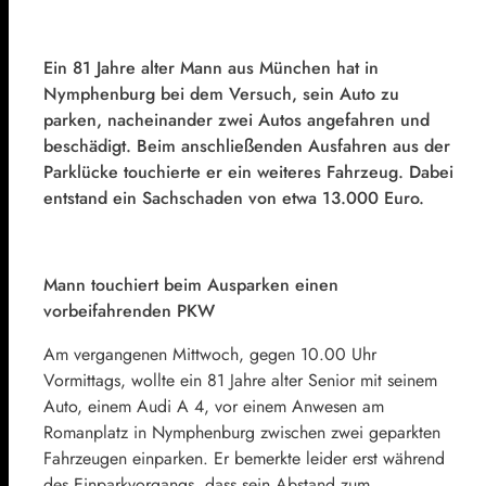
Ein 81 Jahre alter Mann aus München hat in
Nymphenburg bei dem Versuch, sein Auto zu
parken, nacheinander zwei Autos angefahren und
beschädigt. Beim anschließenden Ausfahren aus der
Parklücke touchierte er ein weiteres Fahrzeug. Dabei
entstand ein Sachschaden von etwa 13.000 Euro.
Mann touchiert beim Ausparken einen
vorbeifahrenden PKW
Am vergangenen Mittwoch, gegen 10.00 Uhr
Vormittags, wollte ein 81 Jahre alter Senior mit seinem
Auto, einem Audi A 4, vor einem Anwesen am
Romanplatz in Nymphenburg zwischen zwei geparkten
Fahrzeugen einparken. Er bemerkte leider erst während
des Einparkvorgangs, dass sein Abstand zum