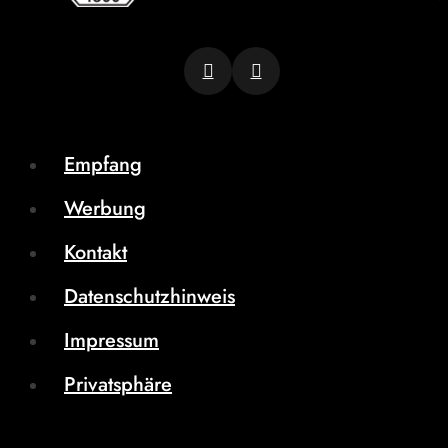
Empfang
Werbung
Kontakt
Datenschutzhinweis
Impressum
Privatsphäre