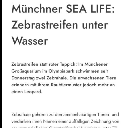
Münchner SEA LIFE:
Zebrastreifen unter
Wasser
Zebrastreifen statt roter Teppich: Im Münchener
Großaquarium im Olympiapark schwimmen seit
Donnerstag zwei Zebrahaie. Die erwachsenen Tiere
erinnern mit ihrem Raubtiermuster jedoch mehr an
einen Leopard.
Zebrahaie gehören zu den ammenhaiartigen Tieren und
verdanken ihren Namen einer auffälligen Zeichnung von