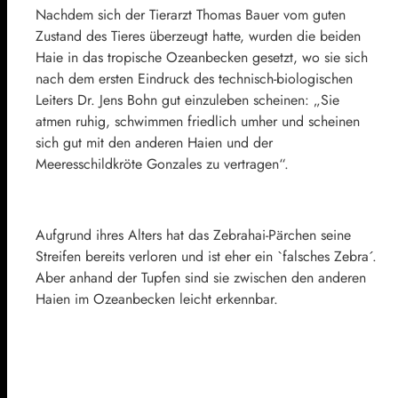
Nachdem sich der Tierarzt Thomas Bauer vom guten
Zustand des Tieres überzeugt hatte, wurden die beiden
Haie in das tropische Ozeanbecken gesetzt, wo sie sich
nach dem ersten Eindruck des technisch-biologischen
Leiters Dr. Jens Bohn gut einzuleben scheinen: „Sie
atmen ruhig, schwimmen friedlich umher und scheinen
sich gut mit den anderen Haien und der
Meeresschildkröte Gonzales zu vertragen“.
Aufgrund ihres Alters hat das Zebrahai-Pärchen seine
Streifen bereits verloren und ist eher ein `falsches Zebra´.
Aber anhand der Tupfen sind sie zwischen den anderen
Haien im Ozeanbecken leicht erkennbar.