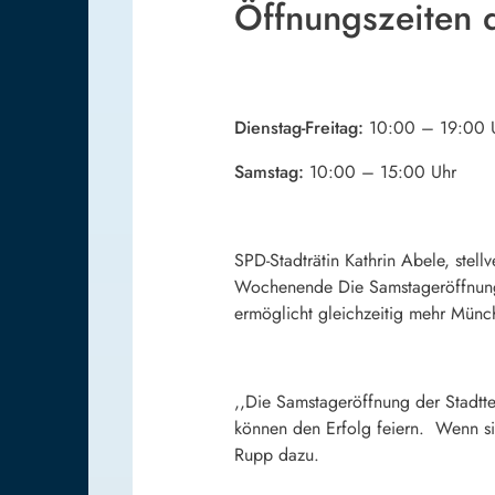
Öffnungszeiten 
Dienstag-Freitag:
10:00 – 19:00 
Samstag:
10:00 – 15:00 Uhr
SPD-Stadträtin Kathrin Abele, ste
Wochenende Die Samstageröffnung a
ermöglicht gleichzeitig mehr Münc
,,Die Samstageröffnung der Stadtte
können den Erfolg feiern. Wenn sic
Rupp dazu.