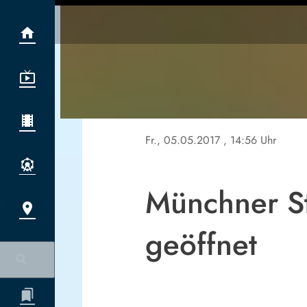
Fr., 05.05.2017
, 14:56 Uhr
Münchner St
geöffnet