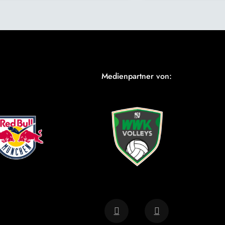
Medienpartner von: