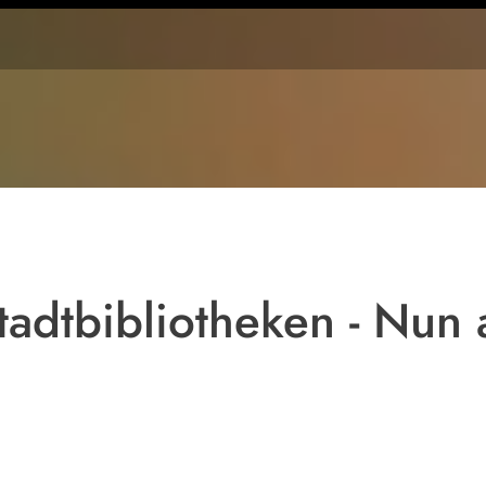
adtbibliotheken - Nun