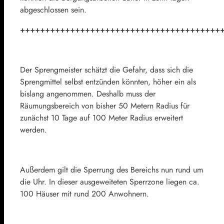
abgeschlossen sein.
++++++++++++++++++++++++++++++++++++++++
Der Sprengmeister schätzt die Gefahr, dass sich die
Sprengmittel selbst entzünden könnten, höher ein als
bislang angenommen. Deshalb muss der
Räumungsbereich von bisher 50 Metern Radius für
zunächst 10 Tage auf 100 Meter Radius erweitert
werden.
Außerdem gilt die Sperrung des Bereichs nun rund um
die Uhr. In dieser ausgeweiteten Sperrzone liegen ca.
100 Häuser mit rund 200 Anwohnern.