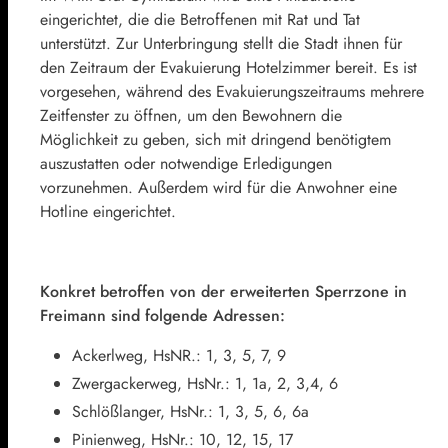
eingerichtet, die die Betroffenen mit Rat und Tat
unterstützt. Zur Unterbringung stellt die Stadt ihnen für
den Zeitraum der Evakuierung Hotelzimmer bereit. Es ist
vorgesehen, während des Evakuierungszeitraums mehrere
Zeitfenster zu öffnen, um den Bewohnern die
Möglichkeit zu geben, sich mit dringend benötigtem
auszustatten oder notwendige Erledigungen
vorzunehmen. Außerdem wird für die Anwohner eine
Hotline eingerichtet.
Konkret betroffen von der erweiterten Sperrzone in
Freimann sind folgende Adressen:
Ackerlweg, HsNR.: 1, 3, 5, 7, 9
Zwergackerweg, HsNr.: 1, 1a, 2, 3,4, 6
Schlößlanger, HsNr.: 1, 3, 5, 6, 6a
Pinienweg, HsNr.: 10, 12, 15, 17