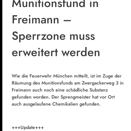
Munitionsfund in
Freimann –
Sperrzone muss
erweitert werden
Wie die Feuerwehr München mitteilt, ist im Zuge der
Räumung des Munitionsfunds am Zwergackerweg 3 in
Freimann auch noch eine schädliche Substanz
gefunden worden. Der Sprengmeister hat vor Ort
auch ausgelaufene Chemikalien gefunden.
+++Update+++