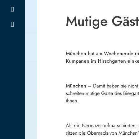
Mutige Gäst
München hat am Wochenende einma
Kumpanen im Hirschgarten einkeh
München
– Damit haben sie nicht
schreiten mutige Gäste des Biergar
ihnen.
Als die Neonazis aufmarschierten, 
sitzen die Obernazis von München“