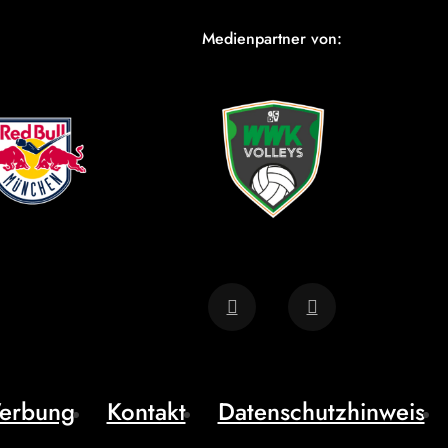
Medienpartner von:
erbung
Kontakt
Datenschutzhinweis