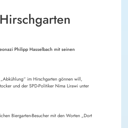
 Hirschgarten
onazi Philipp Hasselbach mit seinen
 „Abkühlung“ im Hirschgarten gönnen will,
tocker und der SPD-Politiker Nima Lirawi unter
tlichen Biergarten-Besucher mit den Worten „Dort