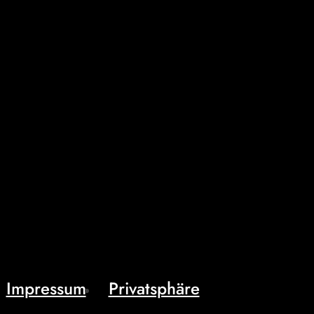
Impressum
Privatsphäre