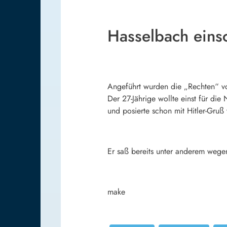
Hasselbach eins
Angeführt wurden die „Rechten“ vo
Der 27-Jährige wollte einst für di
und posierte schon mit Hitler-Gruß
Er saß bereits unter anderem wege
make