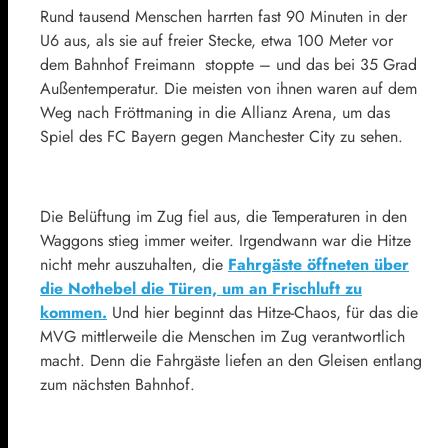
Rund tausend Menschen harrten fast 90 Minuten in der
U6 aus, als sie auf freier Stecke, etwa 100 Meter vor
dem Bahnhof Freimann stoppte – und das bei 35 Grad
Außentemperatur. Die meisten von ihnen waren auf dem
Weg nach Fröttmaning in die Allianz Arena, um das
Spiel des FC Bayern gegen Manchester City zu sehen.
Die Belüftung im Zug fiel aus, die Temperaturen in den
Waggons stieg immer weiter. Irgendwann war die Hitze
nicht mehr auszuhalten, die
Fahrgäste öffneten über
die Nothebel die Türen, um an Frischluft zu
kommen.
Und hier beginnt das Hitze-Chaos, für das die
MVG mittlerweile die Menschen im Zug verantwortlich
macht. Denn die Fahrgäste liefen an den Gleisen entlang
zum nächsten Bahnhof.