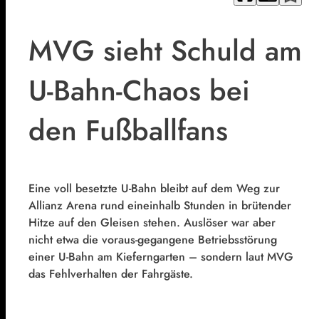
MVG sieht Schuld am
U-Bahn-Chaos bei
den Fußballfans
Eine voll besetzte U-Bahn bleibt auf dem Weg zur
Allianz Arena r
und eineinhalb Stunden
in brütender
Hitze auf den Gleisen stehen. Auslöser war aber
nicht etwa die voraus-gegangene Betriebsstörung
einer U-Bahn am Kieferngarten – sondern laut MVG
das Fehlverhalten der Fahrgäste.