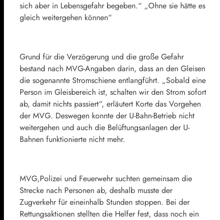
sich aber in Lebensgefahr begeben.“ „Ohne sie hätte es
gleich weitergehen können“
Grund für die Verzögerung und die große Gefahr
bestand nach MVG-Angaben darin, dass an den Gleisen
die sogenannte Stromschiene entlangführt. „Sobald eine
Person im Gleisbereich ist, schalten wir den Strom sofort
ab, damit nichts passiert“, erläutert Korte das Vorgehen
der MVG. Deswegen konnte der U-Bahn-Betrieb nicht
weitergehen und auch die Belüftungsanlagen der U-
Bahnen funktionierte nicht mehr.
MVG,Polizei und Feuerwehr suchten gemeinsam die
Strecke nach Personen ab, deshalb musste der
Zugverkehr für eineinhalb Stunden stoppen. Bei der
Rettungsaktionen stellten die Helfer fest, dass noch ein