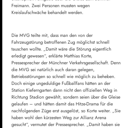
Freimann. Zwei Personen mussten wegen
Kreislaufschwäche behandelt werden.
Die MVG teilte mit, dass man den von der
Fahrzeugstörung betroffenen Zug möglichst schnell
tauschen wollte. „Damit wäre die Störung eigentlich
erledigt gewesen“, erklärte Matthias Korte,
Pressesprecher der Münchner Verkehrsgesellschaft. Denn
die MVG sei natürlich auch daran gelegen,
Betriebsstörungen so schnell wie möglich zu beheben.
Doch einige ungeduldige Fußballfans hätten an der
Station Kieferngarten dann nicht den offiziellen Weg in
Richtung Stadion gewählt, sondern seien über die Gleise
gelaufen – und hätten damit das Hitze-Drama für die
nachfolgenden Züge erst ausgelöst, so Korte weiter. „Sie
haben wohl den kürzesten Weg zur Allianz Arena
gesucht“, vermutet der Pressesprecher. „Damit haben sie