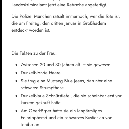
Landeskriminalamt jetzt eine Retusche angefertigt.
Die Polizei München rätselt immernoch, wer die Tote ist,
die am Freitag, den dritten Januar in Großhadern
entdeckt worden ist.
Die Fakten zu der Frau:
Zwischen 20 und 30 Jahren alt ist sie gewesen
Dunkelblonde Haare
Sie trug eine Mustang Blue Jeans, darunter eine
schwarze Strumpfhose
Dunkelblaue Schnürstiefel, die sie scheinbar erst vor
kurzem gekauft hatte
Am Oberkörper hatte sie ein langärmliges
Feinripphemd und ein schwarzes Bustier an von
Tchibo an