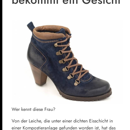
Wer kennt diese Frau?
Von der Leiche, die unter einer dichten Eisschicht in
einer Kompostieranlage gefunden worden ist, hat das