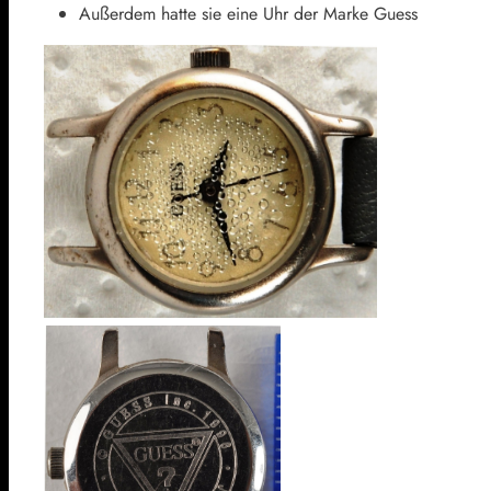
Außerdem hatte sie eine Uhr der Marke Guess