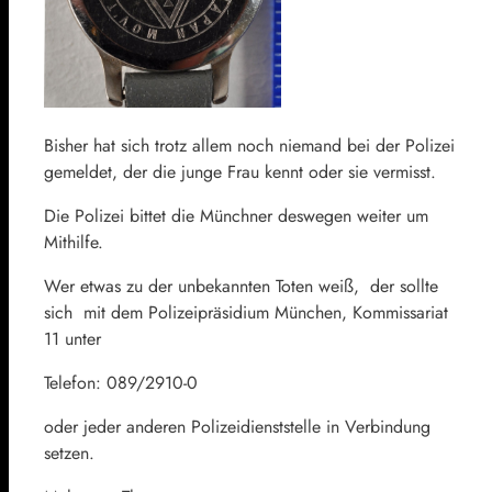
Bisher hat sich trotz allem noch niemand bei der Polizei
gemeldet, der die junge Frau kennt oder sie vermisst.
Die Polizei bittet die Münchner deswegen weiter um
Mithilfe.
Wer etwas zu der unbekannten Toten weiß, der sollte
sich mit dem Polizeipräsidium München, Kommissariat
11 unter
Telefon: 089/2910-0
oder jeder anderen Polizeidienststelle in Verbindung
setzen.