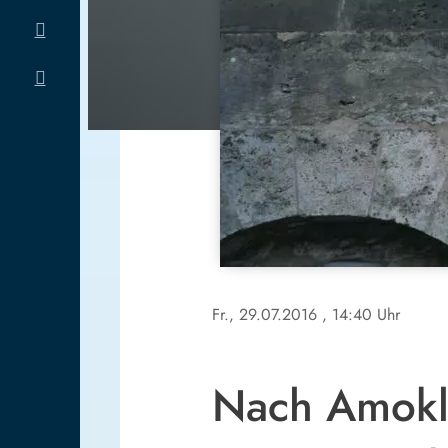
Fr., 29.07.2016
, 14:40 Uhr
Nach Amokla