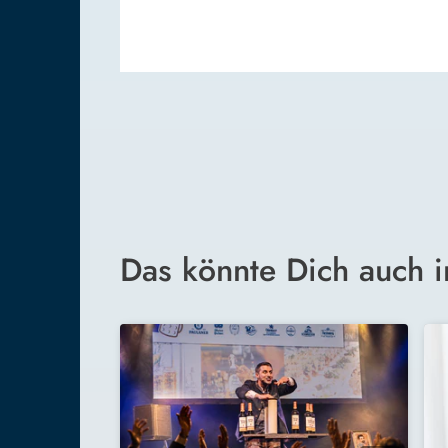
Das könnte Dich auch i