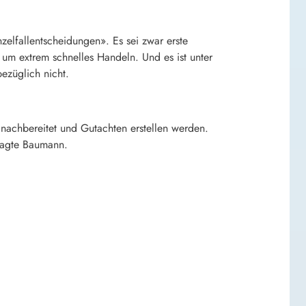
zelfallentscheidungen». Es sei zwar erste
 um extrem schnelles Handeln. Und es ist unter
ezüglich nicht.
nachbereitet und Gutachten erstellen werden.
sagte Baumann.