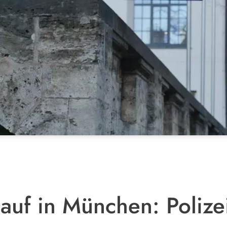
uf in München: Polizei 