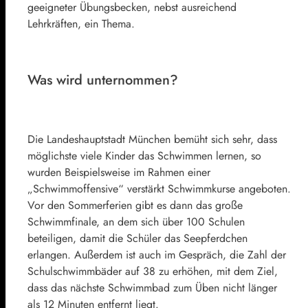
geeigneter Übungsbecken, nebst ausreichend
Lehrkräften, ein Thema.
Was wird unternommen?
Die Landeshauptstadt München bemüht sich sehr, dass
möglichste viele Kinder das Schwimmen lernen, so
wurden Beispielsweise im Rahmen einer
„Schwimmoffensive“ verstärkt Schwimmkurse angeboten.
Vor den Sommerferien gibt es dann das große
Schwimmfinale, an dem sich über 100 Schulen
beteiligen, damit die Schüler das Seepferdchen
erlangen. Außerdem ist auch im Gespräch, die Zahl der
Schulschwimmbäder auf 38 zu erhöhen, mit dem Ziel,
dass das nächste Schwimmbad zum Üben nicht länger
als 12 Minuten entfernt liegt.