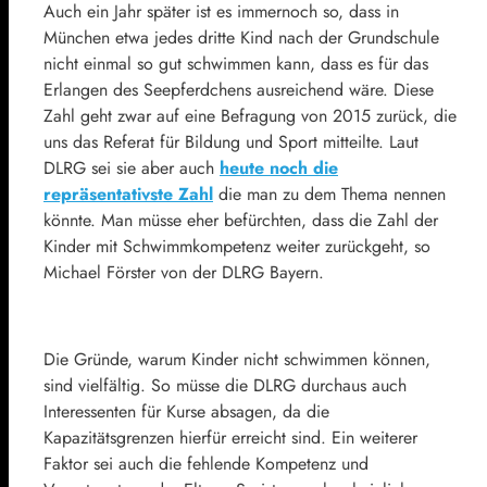
Auch ein Jahr später ist es immernoch so, dass in
München etwa jedes dritte Kind nach der Grundschule
nicht einmal so gut schwimmen kann, dass es für das
Erlangen des Seepferdchens ausreichend wäre. Diese
Zahl geht zwar auf eine Befragung von 2015 zurück, die
uns das Referat für Bildung und Sport mitteilte. Laut
DLRG sei sie aber auch
heute noch die
repräsentativste Zahl
die man zu dem Thema nennen
könnte. Man müsse eher befürchten, dass die Zahl der
Kinder mit Schwimmkompetenz weiter zurückgeht, so
Michael Förster von der DLRG Bayern.
Die Gründe, warum Kinder nicht schwimmen können,
sind vielfältig. So müsse die DLRG durchaus auch
Interessenten für Kurse absagen, da die
Kapazitätsgrenzen hierfür erreicht sind. Ein weiterer
Faktor sei auch die fehlende Kompetenz und