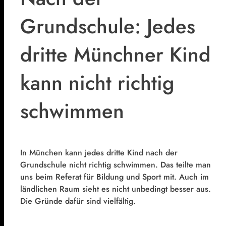
Grundschule: Jedes
dritte Münchner Kind
kann nicht richtig
schwimmen
In München kann jedes dritte Kind nach der
Grundschule nicht richtig schwimmen. Das teilte man
uns beim Referat für Bildung und Sport mit. Auch im
ländlichen Raum sieht es nicht unbedingt besser aus.
Die Gründe dafür sind vielfältig.