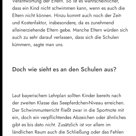
Verantwortung der Eltern. So ist es wahrscheinlicher,
dass ein Kind nicht schwimmen kann, wenn es auch die
Eltern nicht können. Hinzu kommt auch noch der Zeit-
und Kostenfaktor, insbesondere, da es zunehmend
alleinerziehende Eltern gebe. Manche Eltern würden sich
auch zu sehr darauf verlassen, dass sich die Schulen
kümmern, sagte man uns.
Doch wie sieht es an den Schulen aus?
Laut bayerischem Lehrplan sollten Kinder bereits nach
der zweiten Klasse das Seepferdchen-Niveau erreichen.
Der Schwimmunterricht fließt zwar in die Sportnote mit
ein, doch ein verpflichtendes Abzeichen oder ähnliches
gibt es bis dato nicht. Zusätzlich ist vor allem im
ländlichen Raum auch die Schließung oder das Fehlen