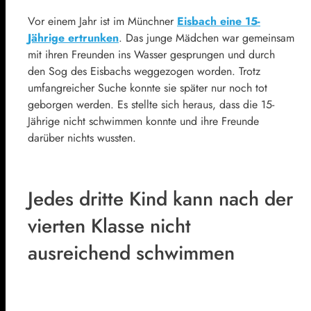
Vor einem Jahr ist im Münchner
Eisbach eine 15-
Jährige ertrunken
. Das junge Mädchen war gemeinsam
mit ihren Freunden ins Wasser gesprungen und durch
den Sog des Eisbachs weggezogen worden. Trotz
umfangreicher Suche konnte sie später nur noch tot
geborgen werden. Es stellte sich heraus, dass die 15-
Jährige nicht schwimmen konnte und ihre Freunde
darüber nichts wussten.
Jedes dritte Kind kann nach der
vierten Klasse nicht
ausreichend schwimmen