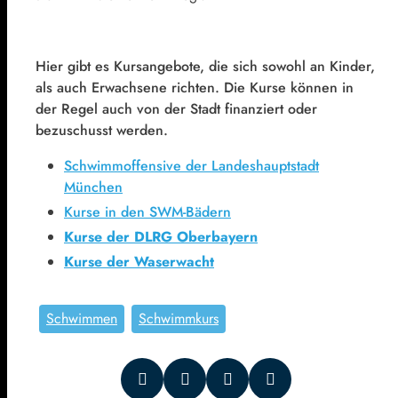
Hier gibt es Kursangebote, die sich sowohl an Kinder,
als auch Erwachsene richten. Die Kurse können in
der Regel auch von der Stadt finanziert oder
bezuschusst werden.
Schwimmoffensive der Landeshauptstadt
München
Kurse in den SWM-Bädern
Kurse der DLRG Oberbayern
Kurse der Waserwacht
Schwimmen
Schwimmkurs