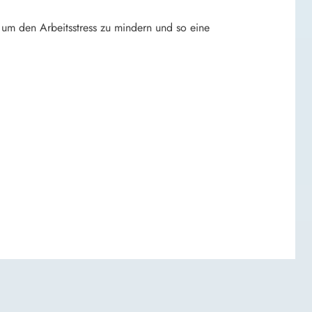
um den Arbeitsstress zu mindern und so eine