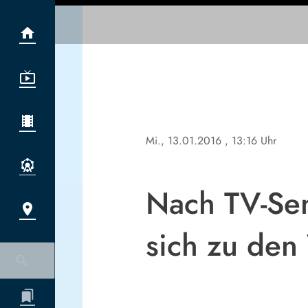
Mi., 13.01.2016
, 13:16 Uhr
Nach TV-Sen
sich zu den