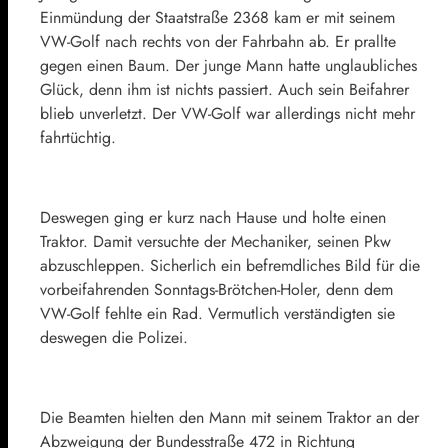
Einmündung der Staatstraße 2368 kam er mit seinem
VW-Golf nach rechts von der Fahrbahn ab. Er prallte
gegen einen Baum. Der junge Mann hatte unglaubliches
Glück, denn ihm ist nichts passiert. Auch sein Beifahrer
blieb unverletzt. Der VW-Golf war allerdings nicht mehr
fahrtüchtig.
Deswegen ging er kurz nach Hause und holte einen
Traktor. Damit versuchte der Mechaniker, seinen Pkw
abzuschleppen. Sicherlich ein befremdliches Bild für die
vorbeifahrenden Sonntags-Brötchen-Holer, denn dem
VW-Golf fehlte ein Rad. Vermutlich verständigten sie
deswegen die Polizei.
Die Beamten hielten den Mann mit seinem Traktor an der
Abzweigung der Bundesstraße 472 in Richtung