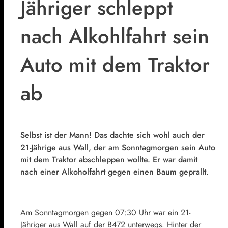
Jähriger schleppt
nach Alkohlfahrt sein
Auto mit dem Traktor
ab
Selbst ist der Mann! Das dachte sich wohl auch der
21-Jährige aus Wall, der am Sonntagmorgen sein Auto
mit dem Traktor abschleppen wollte. Er war damit
nach einer Alkoholfahrt gegen einen Baum geprallt.
Am Sonntagmorgen gegen 07:30 Uhr war ein 21-
Jähriger aus Wall auf der B472 unterwegs. Hinter der