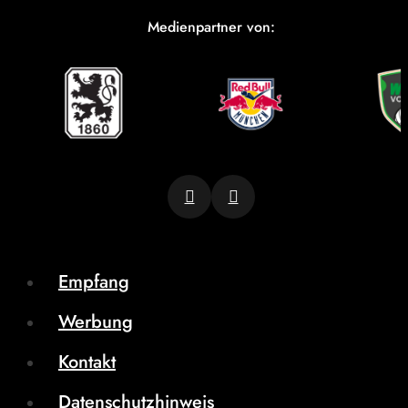
Medienpartner von:
Empfang
Werbung
Kontakt
Datenschutzhinweis