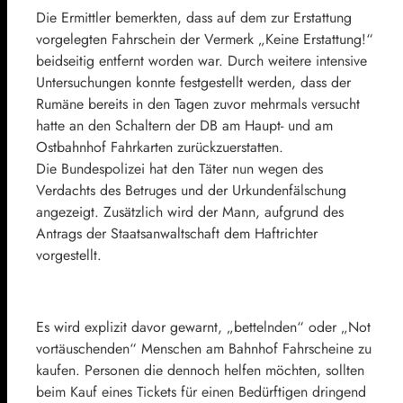
Die Ermittler bemerkten, dass auf dem zur Erstattung
vorgelegten Fahrschein der Vermerk „Keine Erstattung!“
beidseitig entfernt worden war. Durch weitere intensive
Untersuchungen konnte festgestellt werden, dass der
Rumäne bereits in den Tagen zuvor mehrmals versucht
hatte an den Schaltern der DB am Haupt- und am
Ostbahnhof Fahrkarten zurückzuerstatten.
Die Bundespolizei hat den Täter nun wegen des
Verdachts des Betruges und der Urkundenfälschung
angezeigt. Zusätzlich wird der Mann, aufgrund des
Antrags der Staatsanwaltschaft dem Haftrichter
vorgestellt.
Es wird explizit davor gewarnt, „bettelnden“ oder „Not
vortäuschenden“ Menschen am Bahnhof Fahrscheine zu
kaufen. Personen die dennoch helfen möchten, sollten
beim Kauf eines Tickets für einen Bedürftigen dringend