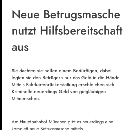
Neue Betrugsmasche
nutzt Hilfsbereitschaft
aus
Sie dachten sie helfen einem Bedürftigen, dabei
legten sie den Betrügern nur das Geld in die Hände.
Mittels Fahrkartenrückerstattung erschleichen sich
Kriminelle neuerdings Geld von gutgläubigen
Mitmenschen.
Am Hauptbahnhof München gibt es neuerdings eine
komplett neue Betrugsmasche mittels