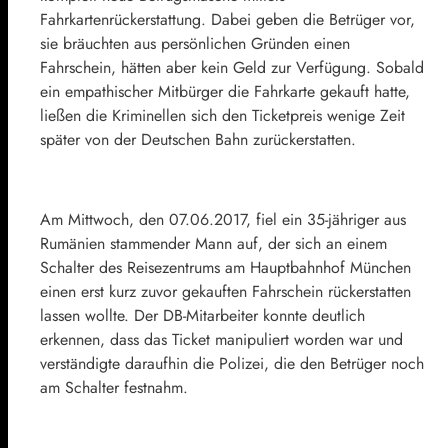
Fahrkartenrückerstattung. Dabei geben die Betrüger vor,
sie bräuchten aus persönlichen Gründen einen
Fahrschein, hätten aber kein Geld zur Verfügung. Sobald
ein empathischer Mitbürger die Fahrkarte gekauft hatte,
ließen die Kriminellen sich den Ticketpreis wenige Zeit
später von der Deutschen Bahn zurückerstatten.
Am Mittwoch, den 07.06.2017, fiel ein 35-jähriger aus
Rumänien stammender Mann auf, der sich an einem
Schalter des Reisezentrums am Hauptbahnhof München
einen erst kurz zuvor gekauften Fahrschein rückerstatten
lassen wollte. Der DB-Mitarbeiter konnte deutlich
erkennen, dass das Ticket manipuliert worden war und
verständigte daraufhin die Polizei, die den Betrüger noch
am Schalter festnahm.