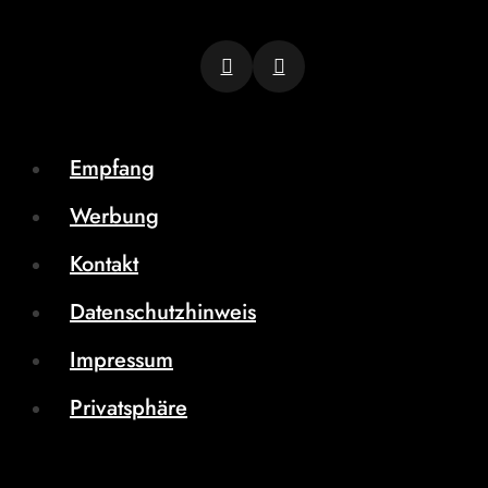
Empfang
Werbung
Kontakt
Datenschutzhinweis
Impressum
Privatsphäre