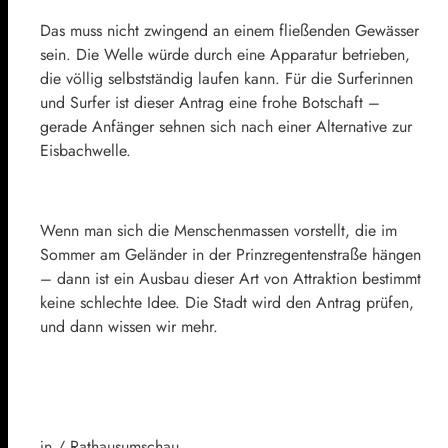
Das muss nicht zwingend an einem fließenden Gewässer
sein. Die Welle würde durch eine Apparatur betrieben,
die völlig selbstständig laufen kann. Für die Surferinnen
und Surfer ist dieser Antrag eine frohe Botschaft –
gerade Anfänger sehnen sich nach einer Alternative zur
Eisbachwelle.
Wenn man sich die Menschenmassen vorstellt, die im
Sommer am Geländer in der Prinzregentenstraße hängen
– dann ist ein Ausbau dieser Art von Attraktion bestimmt
keine schlechte Idee. Die Stadt wird den Antrag prüfen,
und dann wissen wir mehr.
jn / Rathausumschau