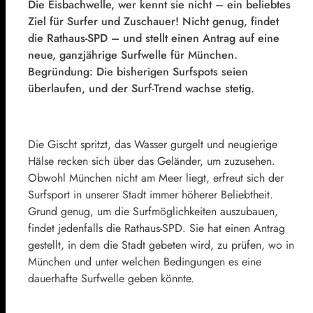
Die Eisbachwelle, wer kennt sie nicht – ein beliebtes
Ziel für Surfer und Zuschauer! Nicht genug, findet
die Rathaus-SPD – und stellt einen Antrag auf eine
neue, ganzjährige Surfwelle für München.
Begründung: Die bisherigen Surfspots seien
überlaufen, und der Surf-Trend wachse stetig.
Die Gischt spritzt, das Wasser gurgelt und neugierige
Hälse recken sich über das Geländer, um zuzusehen.
Obwohl München nicht am Meer liegt, erfreut sich der
Surfsport in unserer Stadt immer höherer Beliebtheit.
Grund genug, um die Surfmöglichkeiten auszubauen,
findet jedenfalls die Rathaus-SPD. Sie hat einen Antrag
gestellt, in dem die Stadt gebeten wird, zu prüfen, wo in
München und unter welchen Bedingungen es eine
dauerhafte Surfwelle geben könnte.