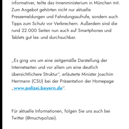
informativer, teilte das Innenministerium in München mit.
Zum Angebot gehörten nicht nur aktuelle
Pressemeldungen und Fahndungsaufrufe, sondern auch
Tipps zum Schutz vor Verbrechern. Außerdem sind die
rund 22.000 Seiten nun auch auf Smartphones und
Tablets gut les- und durchsuchbar.
„Es ging uns um eine zeitgemäße Darstellung der
Internetseiten und vor allem um eine deutlich
übersichtlichere Struktur“, erläuterte Minister Joachim
Herrmann (CSU) bei der Präsentation der Homepage
„
www.polizei.bayern.de
“.
Für aktuelle Informationen, folgen Sie uns auch bei
Twitter (@muctvpolizei).