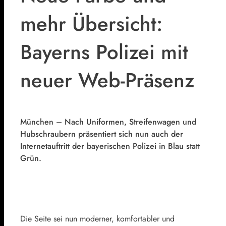
mehr Übersicht:
Bayerns Polizei mit
neuer Web-Präsenz
München – Nach Uniformen, Streifenwagen und
Hubschraubern präsentiert sich nun auch der
Internetauftritt der bayerischen Polizei in Blau statt
Grün.
Die Seite sei nun moderner, komfortabler und