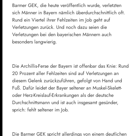
Barmer GEK, die heute veröffentlich wurde, verletzten
sich Männer in Bayern nämlich überdurchschnittlich oft.
Rund ein Viertel ihrer Fehlzeiten im Job geht auf
Verletzungen zurück. Und noch dazu seien die
Verletzungen bei den bayerischen Männern auch
besonders langwierig.
Die Archillis-Ferse der Bayern ist offenbar das Knie: Rund
20 Prozent aller Fehlzeiten sind auf Verletzungen an
diesem Gelenk zurückzuführen, gefolgt von Hand und
Fuß. Dafür leidet der Bayer seltener an Muskel-Skelett-
oder Herz-Kreislauf-Erkrankungen als der deutsche
Durchschnittsmann und ist auch insgesamt gesünder,
sprich: fehlt seltener im Job.
Die Barmer GEK spricht allerdings von einem deutlichen