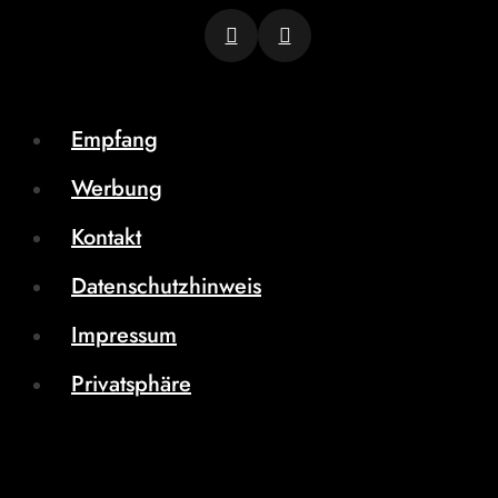
Empfang
Werbung
Kontakt
Datenschutzhinweis
Impressum
Privatsphäre