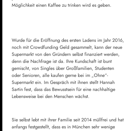
Möglichkeit einen Kaffee zu trinken wird es geben.
Wurde für die Eröffnung des ersten Ladens im Jahr 2016,
noch mit Crowdfunding Geld gesammelt, kann der neue
Supermarkt von den Gründern selbst finanziert werden,
denn die Nachfrage ist da. Ihre Kundschaft ist bunt
gemischt, von Singles über Großfamilien, Studenten
oder Senioren, alle kaufen gerne bei im „Ohne“-
Supermarkt ein. Im Gespräch mit ihnen stellt Hannah
Sartin fest, dass das Bewusstsein für eine nachhaltige
Lebensweise bei den Menschen wächst.
Sie selbst lebt mit ihrer Familie seit 2014 müllfrei und hat
anfangs festgestellt, dass es in München sehr wenige