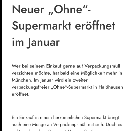
Neuer „Ohne“-
Supermarkt eröffnet
im Januar
Wer bei seinem Einkauf gerne auf Verpackungsmüll
verzichten möchte, hat bald eine Möglichkeit mehr in
München. Im Januar wird ein zweiter
verpackungsfreier „Ohne“-Supermarkt in Haidhausen
eröffnet.
Ein Einkauf in einem herkömmlichen Supermarkt bringt
auch eine Menge an Verpackungsmüll mit sich. Doch es