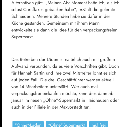
Alternativen gibt. „Meinen Aha-Moment hatte ich, als ich
selbst Cornflakes gebacken habe“, erzählt die gelernte
Schneiderin. Mehrere Stunden habe sie dafür in der
Küche gestanden. Gemeinsam mit ihrem Mann
entwickelte sie dann die Idee für den verpackungsfreien
Supermarkt.
Das Betreiben der Läden ist natürlich auch mit großem
Aufwand verbunden, da es viele Vorschriften gibt. Doch
für Hannah Sartin und ihre zwei Mitstreiter lohnt es sich
auf jeden Fall. Die drei Geschäftführer werden aktuell
von 14 Mitarbeitern unterstützt. Wer auch mal
verpackungsfrei einkaufen möchte, kann dies dann ab
Januar im neuen „Ohne“-Supermarkt in Haidhausen oder
auch in der Filiale in der Maxvorstadt tun.
"Ohne"-Laden
"Ohne"-Supermarkt
müllfrei