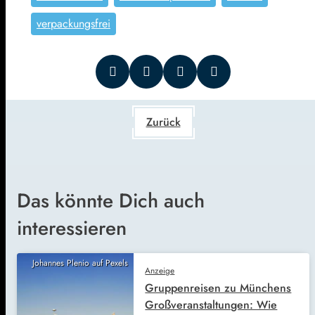
verpackungsfrei
Zurück
Das könnte Dich auch
interessieren
Johannes Plenio auf Pexels
Anzeige
Gruppenreisen zu Münchens
Großveranstaltungen: Wie