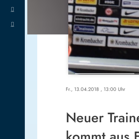
Fr., 13.04.2018
, 13:00 Uhr
Neuer Train
kommt aus F