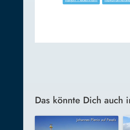
Das könnte Dich auch i
Johannes Plenio auf Pexels