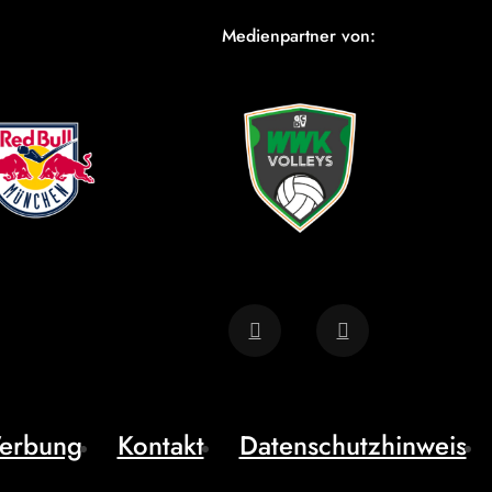
Medienpartner von:
erbung
Kontakt
Datenschutzhinweis