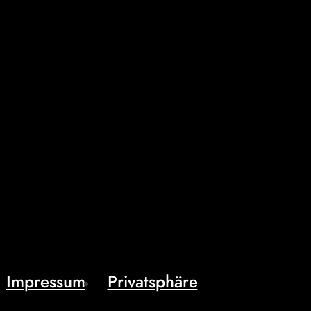
Impressum
Privatsphäre