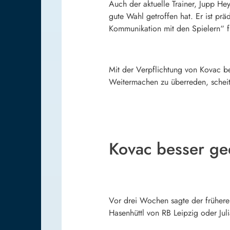
Auch der aktuelle Trainer, Jupp H
gute Wahl getroffen hat. Er ist pr
Kommunikation mit den Spielern“ f
Mit der Verpflichtung von Kovac b
Weitermachen zu überreden, scheit
Kovac besser ge
Vor drei Wochen sagte der früher
Hasenhüttl von RB Leipzig oder Ju