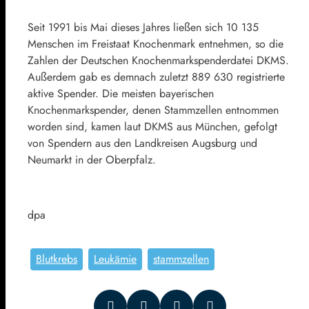
Seit 1991 bis Mai dieses Jahres ließen sich 10 135
Menschen im Freistaat Knochenmark entnehmen, so die
Zahlen der Deutschen Knochenmarkspenderdatei DKMS.
Außerdem gab es demnach zuletzt 889 630 registrierte
aktive Spender. Die meisten bayerischen
Knochenmarkspender, denen Stammzellen entnommen
worden sind, kamen laut DKMS aus München, gefolgt
von Spendern aus den Landkreisen Augsburg und
Neumarkt in der Oberpfalz.
dpa
Blutkrebs
Leukämie
stammzellen