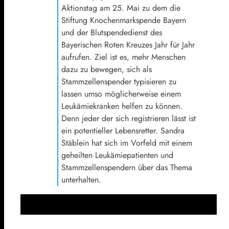
Aktionstag am 25. Mai zu dem die
Stiftung Knochenmarkspende Bayern
und der Blutspendedienst des
Bayerischen Roten Kreuzes Jahr für Jahr
aufrufen. Ziel ist es, mehr Menschen
dazu zu bewegen, sich als
Stammzellenspender typisieren zu
lassen umso möglicherweise einem
Leukämiekranken helfen zu können.
Denn jeder der sich registrieren lässt ist
ein potentieller Lebensretter. Sandra
Stäblein hat sich im Vorfeld mit einem
geheilten Leukämiepatienten und
Stammzellenspendern über das Thema
unterhalten.