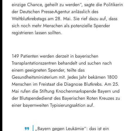
einzige Chance, geheilt zu werden“, sagte die Politikerin
der Deutschen Presse-Agentur anlässlich des
Weltblutkrebstags am 28. Mai. Sie rief dazu auf, dass
sich noch mehr Menschen als potenzielle Spender
registrieren lassen sollten.
149 Patienten werden derzeit in bayerischen
Transplantationszentren behandelt und suchen nach
einem geeigneten Spender, teilte das
Gesundheitsministerium mit. Jedes Jahr bekämen 1800
Menschen im Freistaat die Diagnose Blutkrebs. Am 25.
Mai rufen die Stiftung Knochenmarkspende Bayern und
der Blutspendedienst des Bayerischen Roten Kreuzes zu
einer bayernweiten Typisierungsaktion auf.
„Bayern gegen Leukämie“: das ist ein