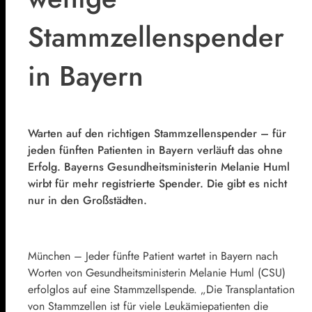
Stammzellenspender
in Bayern
Warten auf den richtigen Stammzellenspender – für
jeden fünften Patienten in Bayern verläuft das ohne
Erfolg. Bayerns Gesundheitsministerin Melanie Huml
wirbt für mehr registrierte Spender. Die gibt es nicht
nur in den Großstädten.
München – Jeder fünfte Patient wartet in Bayern nach
Worten von Gesundheitsministerin Melanie Huml (CSU)
erfolglos auf eine Stammzellspende. „Die Transplantation
von Stammzellen ist für viele Leukämiepatienten die