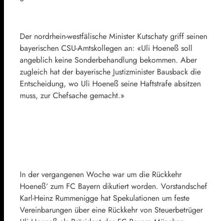
Der nordrhein-westfälische Minister Kutschaty griff seinen
bayerischen
CSU
-Amtskollegen an: «Uli Hoeneß soll
angeblich keine Sonderbehandlung bekommen. Aber
zugleich hat der bayerische Justizminister Bausback die
Entscheidung, wo Uli Hoeneß seine Haftstrafe absitzen
muss, zur Chefsache gemacht.»
In der vergangenen Woche war um die Rückkehr
Hoeneß‘ zum FC Bayern dikutiert worden. Vorstandschef
Karl-Heinz Rummenigge
hat Spekulationen um feste
Vereinbarungen über eine Rückkehr von Steuerbetrüger