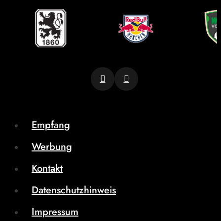
Empfang
Werbung
Kontakt
Datenschutzhinweis
Impressum