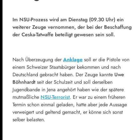
Im NSU-Prozess wird am Dienstag (09.30 Uhr) ein
weiterer Zeuge vernommen, der bei der Beschaffung
der Ceska-Tatwaffe beteiligt gewesen sein soll.
Nach Überzeugung der
Anklage
soll er die Pistole von
einem Schweizer Staatsbürger bekommen und nach
Deutschland gebracht haben. Der Zeuge kannte
Uwe
Böhnhardt
seit der Schulzeit und soll derselben
Jugendbande in Jena angehört haben wie der spätere
mutmaßliche
NSU-Terrorist
. Er war zu einem früheren
Termin schon einmal geladen, hatte aber jede Aussage
verweigert und geltend gemacht, er könne sich sonst
selber belasten.