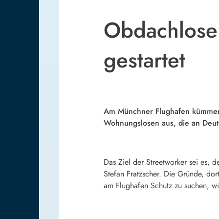
Obdachlose
gestartet
Am Münchner Flughafen kümmern 
Wohnungslosen aus, die an Deut
Das Ziel der Streetworker sei es, 
Stefan Fratzscher. Die Gründe, dor
am Flughafen Schutz zu suchen, wie 