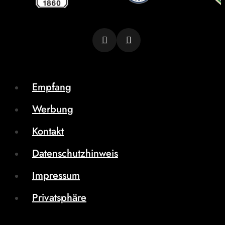
Empfang
Werbung
Kontakt
Datenschutzhinweis
Impressum
Privatsphäre