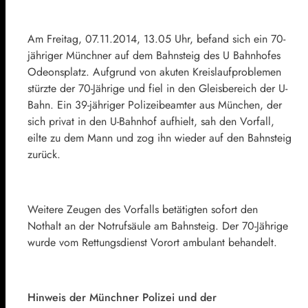
Am Freitag, 07.11.2014, 13.05 Uhr, befand sich ein 70-
jähriger Münchner auf dem Bahnsteig des U Bahnhofes
Odeonsplatz. Aufgrund von akuten Kreislaufproblemen
stürzte der 70-Jährige und fiel in den Gleisbereich der U-
Bahn. Ein 39-jähriger Polizeibeamter aus München, der
sich privat in den U-Bahnhof aufhielt, sah den Vorfall,
eilte zu dem Mann und zog ihn wieder auf den Bahnsteig
zurück.
Weitere Zeugen des Vorfalls betätigten sofort den
Nothalt an der Notrufsäule am Bahnsteig. Der 70-Jährige
wurde vom Rettungsdienst Vorort ambulant behandelt.
Hinweis der Münchner Polizei und der