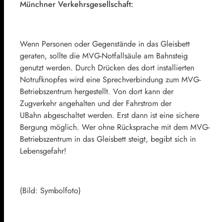
Münchner Verkehrsgesellschaft:
Wenn Personen oder Gegenstände in das Gleisbett
geraten, sollte die MVG-Notfallsäule am Bahnsteig
genutzt werden. Durch Drücken des dort installierten
Notrufknopfes wird eine Sprechverbindung zum MVG-
Betriebszentrum hergestellt. Von dort kann der
Zugverkehr angehalten und der Fahrstrom der
UBahn abgeschaltet werden. Erst dann ist eine sichere
Bergung möglich. Wer ohne Rücksprache mit dem MVG-
Betriebszentrum in das Gleisbett steigt, begibt sich in
Lebensgefahr!
(Bild: Symbolfoto)