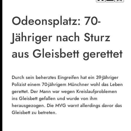
Odeonsplatz: 70-
Jähriger nach Sturz
aus Gleisbett gerettet
Durch sein beherztes Eingreifen hat ein 39-Jähriger
Polizist einem 70-jährigem Münchner wohl das Leben
gerettet. Der Mann war wegen Kreislaufproblemen
ins Gleisbett gefallen und wurde von ihm
herausgezogen. Die MVG warnt allerdings davor das
Gleisbett zu betreten.