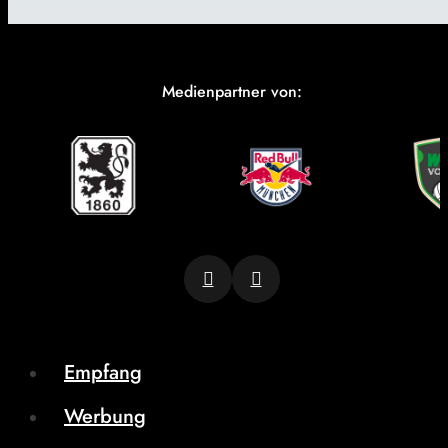
Medienpartner von:
Empfang
Werbung