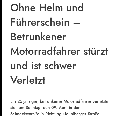
Ohne Helm und
Führerschein –
Betrunkener
Motorradfahrer stürzt
und ist schwer
Verletzt
Ein 25-jähriger, betrunkener Motorradfahrer verletzte
sich am Sonntag, den 09. April in der
Schneckestraße in Richtung Neubiberger Straße