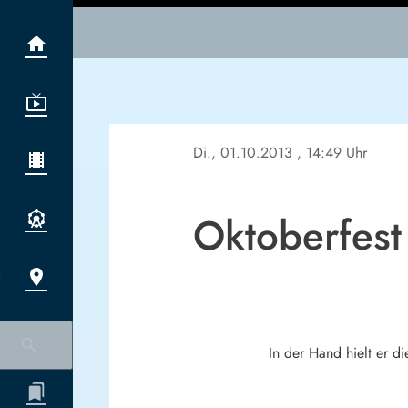
Di., 01.10.2013
, 14:49 Uhr
Oktoberfes
In der Hand hielt er d