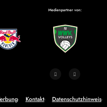
Medienpartner von:
erbung
Kontakt
Datenschutzhinweis