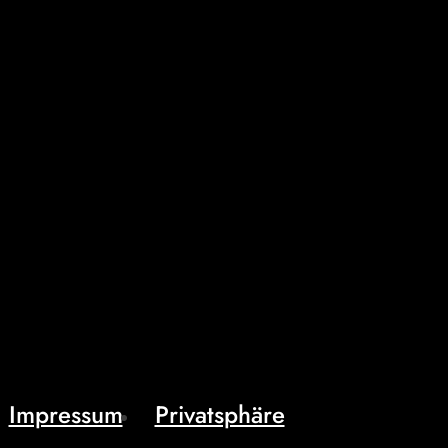
Impressum
Privatsphäre