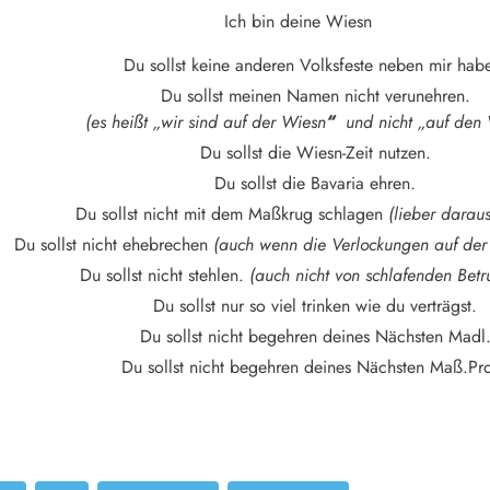
Ich bin deine Wiesn
Du sollst keine anderen Volksfeste neben mir hab
Du sollst meinen Namen nicht verunehren.
(es heißt „wir sind auf der Wiesn
“
und nicht „auf den 
Du sollst die Wiesn-Zeit nutzen.
Du sollst die Bavaria ehren.
Du sollst nicht mit dem Maßkrug schlagen
(lieber daraus
Du sollst nicht ehebrechen
(auch wenn die Verlockungen auf der
Du sollst nicht stehlen.
(auch nicht von schlafenden Bet
Du sollst nur so viel trinken wie du verträgst.
Du sollst nicht begehren deines Nächsten Madl
Du sollst nicht begehren deines Nächsten Maß.Pro