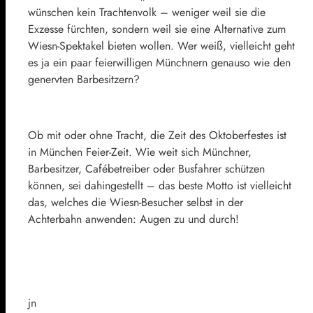
wünschen kein Trachtenvolk – weniger weil sie die
Exzesse fürchten, sondern weil sie eine Alternative zum
Wiesn-Spektakel bieten wollen. Wer weiß, vielleicht geht
es ja ein paar feierwilligen Münchnern genauso wie den
genervten Barbesitzern?
Ob mit oder ohne Tracht, die Zeit des Oktoberfestes ist
in München Feier-Zeit. Wie weit sich Münchner,
Barbesitzer, Cafébetreiber oder Busfahrer schützen
können, sei dahingestellt – das beste Motto ist vielleicht
das, welches die Wiesn-Besucher selbst in der
Achterbahn anwenden: Augen zu und durch!
jn