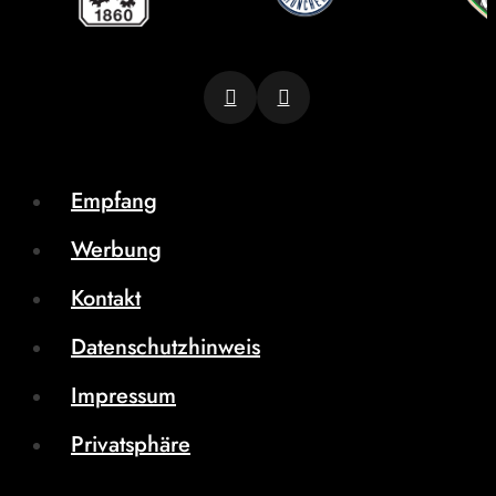
Empfang
Werbung
Kontakt
Datenschutzhinweis
Impressum
Privatsphäre