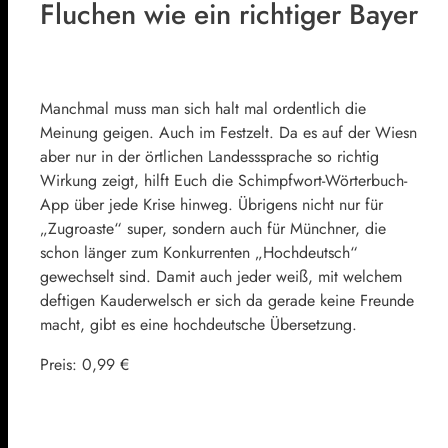
Fluchen wie ein richtiger Bayer
Manchmal muss man sich halt mal ordentlich die
Meinung geigen. Auch im Festzelt. Da es auf der Wiesn
aber nur in der örtlichen Landesssprache so richtig
Wirkung zeigt, hilft Euch die Schimpfwort-Wörterbuch-
App über jede Krise hinweg. Übrigens nicht nur für
„Zugroaste“ super, sondern auch für Münchner, die
schon länger zum Konkurrenten „Hochdeutsch“
gewechselt sind. Damit auch jeder weiß, mit welchem
deftigen Kauderwelsch er sich da gerade keine Freunde
macht, gibt es eine hochdeutsche Übersetzung.
Preis: 0,99 €