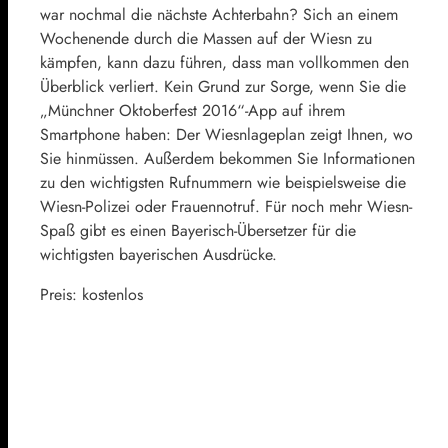
war nochmal die nächste Achterbahn? Sich an einem
Wochenende durch die Massen auf der Wiesn zu
kämpfen, kann dazu führen, dass man vollkommen den
Überblick verliert. Kein Grund zur Sorge, wenn Sie die
„Münchner Oktoberfest 2016“-App auf ihrem
Smartphone haben: Der Wiesnlageplan zeigt Ihnen, wo
Sie hinmüssen. Außerdem bekommen Sie Informationen
zu den wichtigsten Rufnummern wie beispielsweise die
Wiesn-Polizei oder Frauennotruf. Für noch mehr Wiesn-
Spaß gibt es einen Bayerisch-Übersetzer für die
wichtigsten bayerischen Ausdrücke.
Preis: kostenlos