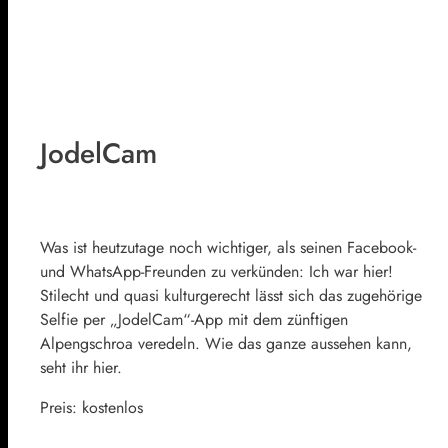
JodelCam
Was ist heutzutage noch wichtiger, als seinen Facebook-
und WhatsApp-Freunden zu verkünden: Ich war hier!
Stilecht und quasi kulturgerecht lässt sich das zugehörige
Selfie per „JodelCam“-App mit dem zünftigen
Alpengschroa veredeln. Wie das ganze aussehen kann,
seht ihr hier.
Preis: kostenlos