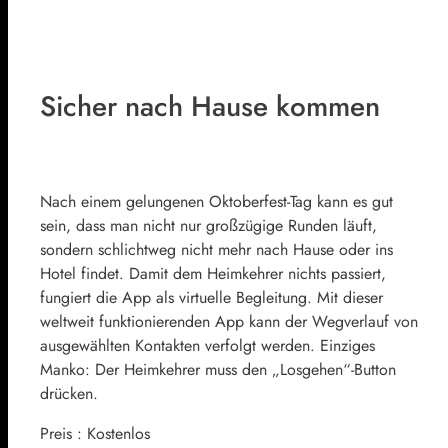
Sicher nach Hause kommen
Nach einem gelungenen Oktoberfest-Tag kann es gut
sein, dass man nicht nur großzügige Runden läuft,
sondern schlichtweg nicht mehr nach Hause oder ins
Hotel findet. Damit dem Heimkehrer nichts passiert,
fungiert die App als virtuelle Begleitung. Mit dieser
weltweit funktionierenden App kann der Wegverlauf von
ausgewählten Kontakten verfolgt werden. Einziges
Manko: Der Heimkehrer muss den „Losgehen“-Button
drücken.
Preis : Kostenlos