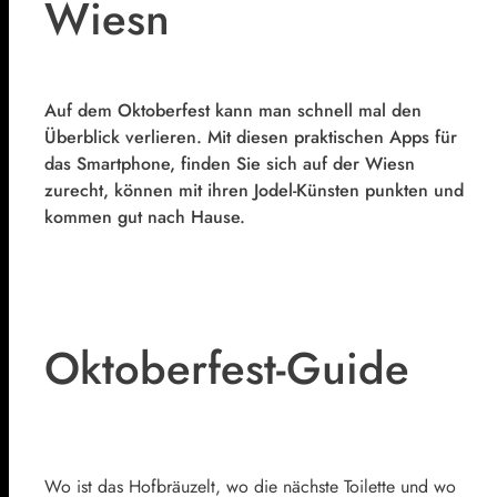
Wiesn
Auf dem Oktoberfest kann man schnell mal den
Überblick verlieren. Mit diesen praktischen Apps für
das Smartphone, finden Sie sich auf der Wiesn
zurecht, können mit ihren Jodel-Künsten punkten und
kommen gut nach Hause.
Oktoberfest-Guide
Wo ist das Hofbräuzelt, wo die nächste Toilette und wo